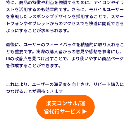
特に、商品の特徴や利点を強調するために、アイコンやイラ
ストを活用するのも効果的です。さらに、モバイルユーザー
を意識したレスポンシブデザインを採用することで、スマー
トフォンやタブレットからのアクセスでも快適に閲覧できる
ようにすることが求められます。
最後に、ユーザーのフィードバックを積極的に取り入れるこ
とも重要です。実際の購入者からの意見や感想を参考にし、
UIの改善点を見つけ出すことで、より使いやすい商品ページ
を作成することができます。
これにより、ユーザーの満足度を向上させ、リピート購入に
つなげることが期待できます。
楽天コンサル/運
営代行サービス ▶