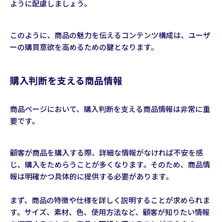
ように配慮しましょう。
このように、商品の魅力を伝えるコンテンツ構成は、ユーザ
ーの購買意欲を高めるための鍵となります。
購入判断を支える商品情報
商品ページにおいて、購入判断を支える商品情報は非常に重
要です。
顧客が商品を購入する際、詳細な情報がなければ不安を感
じ、購入をためらうことが多くなります。そのため、商品情
報は明確かつ具体的に提供する必要があります。
まず、商品の特徴や仕様を詳しく説明することが求められま
す。サイズ、素材、色、使用方法など、顧客が知りたい情報