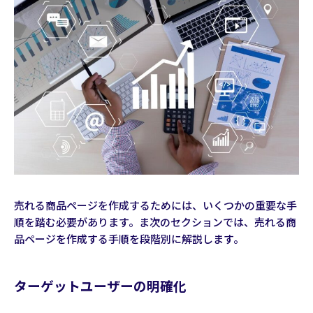
売れる商品ページを作成するためには、いくつかの重要な手
順を踏む必要があります。ま次のセクションでは、売れる商
品ページを作成する手順を段階別に解説します。
ターゲットユーザーの明確化