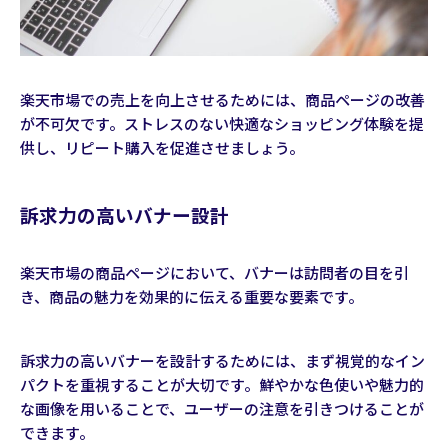
楽天市場での売上を向上させるためには、商品ページの改善
が不可欠です。ストレスのない快適なショッピング体験を提
供し、リピート購入を促進させましょう。
訴求力の高いバナー設計
楽天市場の商品ページにおいて、バナーは訪問者の目を引
き、商品の魅力を効果的に伝える重要な要素です。
訴求力の高いバナーを設計するためには、まず視覚的なイン
パクトを重視することが大切です。鮮やかな色使いや魅力的
な画像を用いることで、ユーザーの注意を引きつけることが
できます。