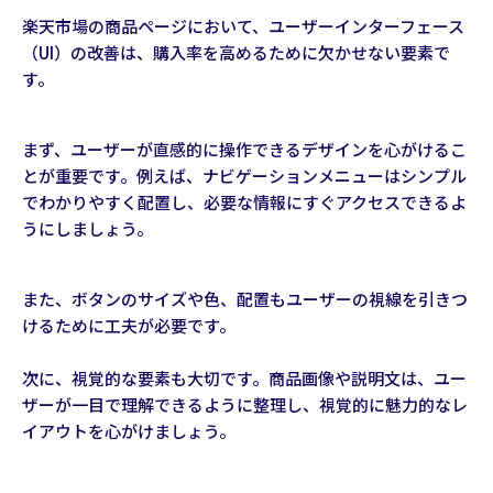
楽天市場の商品ページにおいて、ユーザーインターフェース
（UI）の改善は、購入率を高めるために欠かせない要素で
す。
まず、ユーザーが直感的に操作できるデザインを心がけるこ
とが重要です。例えば、ナビゲーションメニューはシンプル
でわかりやすく配置し、必要な情報にすぐアクセスできるよ
うにしましょう。
また、ボタンのサイズや色、配置もユーザーの視線を引きつ
けるために工夫が必要です。
次に、視覚的な要素も大切です。商品画像や説明文は、ユー
ザーが一目で理解できるように整理し、視覚的に魅力的なレ
イアウトを心がけましょう。