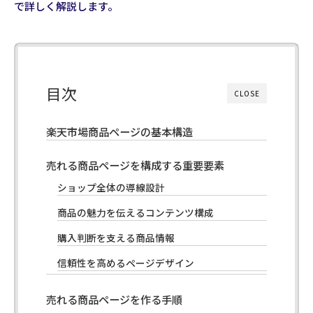
で詳しく解説します。
目次
CLOSE
楽天市場商品ページの基本構造
売れる商品ページを構成する重要要素
ショップ全体の導線設計
商品の魅力を伝えるコンテンツ構成
購入判断を支える商品情報
信頼性を高めるページデザイン
売れる商品ページを作る手順