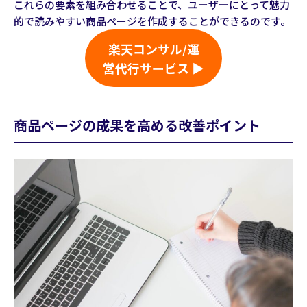
これらの要素を組み合わせることで、ユーザーにとって魅力
的で読みやすい商品ページを作成することができるのです。
楽天コンサル/運
営代行サービス ▶
商品ページの成果を高める改善ポイント