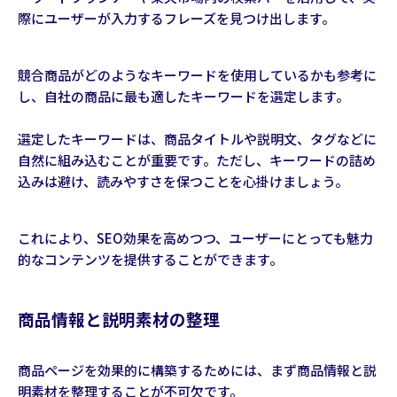
際にユーザーが入力するフレーズを見つけ出します。
競合商品がどのようなキーワードを使用しているかも参考に
し、自社の商品に最も適したキーワードを選定します。
選定したキーワードは、商品タイトルや説明文、タグなどに
自然に組み込むことが重要です。ただし、キーワードの詰め
込みは避け、読みやすさを保つことを心掛けましょう。
これにより、SEO効果を高めつつ、ユーザーにとっても魅力
的なコンテンツを提供することができます。
商品情報と説明素材の整理
商品ページを効果的に構築するためには、まず商品情報と説
明素材を整理することが不可欠です。