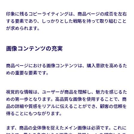
印象に残るコピーライティングは、商品ページの成否を左右
する要素であり、しっかりとした戦略を持って取り組むこと
が求められます。
画像コンテンツの充実
商品ページにおける画像コンテンツは、購入意欲を高めるた
めの重要な要素です。
視覚的な情報は、ユーザーが商品を理解し、魅力を感じるた
めの第一歩となります。高品質な画像を使用することで、商
品の詳細や質感をリアルに伝えることができ、顧客の信頼を
得ることにもつながります。
まず、商品の全体像を捉えたメイン画像は必須です。これに