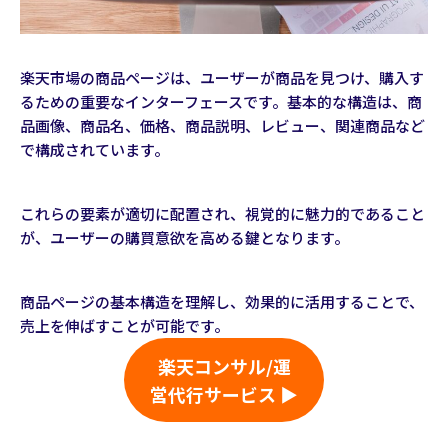
楽天市場の商品ページは、ユーザーが商品を見つけ、購入す
るための重要なインターフェースです。基本的な構造は、商
品画像、商品名、価格、商品説明、レビュー、関連商品など
で構成されています。
これらの要素が適切に配置され、視覚的に魅力的であること
が、ユーザーの購買意欲を高める鍵となります。
商品ページの基本構造を理解し、効果的に活用することで、
売上を伸ばすことが可能です。
楽天コンサル/運
営代行サービス ▶