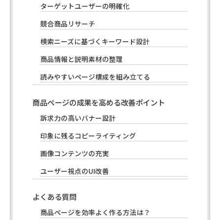
ターゲットユーザーの明確化
競合商品リサーチ
検索ニーズに基づくキーワード設計
商品情報と説明素材の整理
読みやすいページ構成を組み立てる
商品ページの成果を高める改善ポイント
訴求力の高いバナー設計
印象に残るコピーライティング
画像コンテンツの充実
ユーザー視点のUI改善
よくある質問
商品ページを効率よく作る方法は？