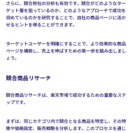
さらに、競合他社の分析も有効です。競合がどのようなター
ゲット層を狙っているのか、どのようなアプローチで成功を
収めているのかを研究することで、自社の商品ページに活か
せるヒントを得ることができます。
ターゲットユーザーを明確にすることで、より効果的な商品
ページを構築し、売上を伸ばすための第一歩を踏み出しまし
ょう。
競合商品リサーチ
競合商品リサーチは、楽天市場で成功するための重要なステ
ップです。
まずは、同じカテゴリ内で競合となる商品を特定し、その特
徴や価格設定、販売戦略を分析します。このプロセスを通じ