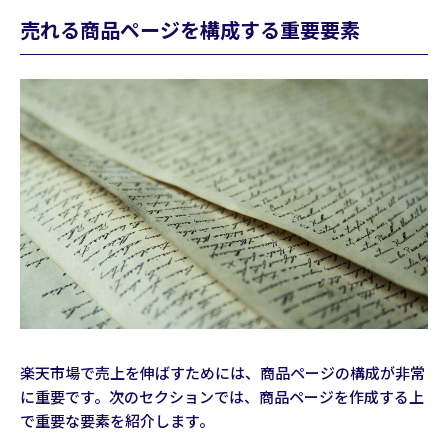
売れる商品ページを構成する重要要素
楽天市場で売上を伸ばすためには、商品ページの構成が非常
に重要です。次のセクションでは、商品ページを作成する上
で重要な要素を紹介します。