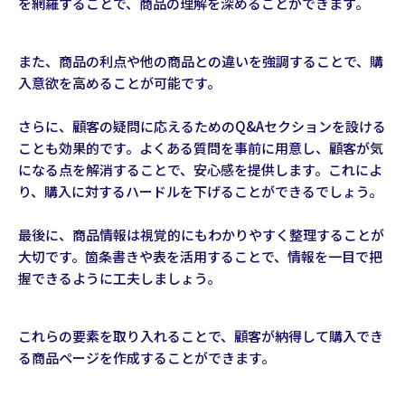
を網羅することで、商品の理解を深めることができます。
また、商品の利点や他の商品との違いを強調することで、購
入意欲を高めることが可能です。
さらに、顧客の疑問に応えるためのQ&Aセクションを設ける
ことも効果的です。よくある質問を事前に用意し、顧客が気
になる点を解消することで、安心感を提供します。これによ
り、購入に対するハードルを下げることができるでしょう。
最後に、商品情報は視覚的にもわかりやすく整理することが
大切です。箇条書きや表を活用することで、情報を一目で把
握できるように工夫しましょう。
これらの要素を取り入れることで、顧客が納得して購入でき
る商品ページを作成することができます。