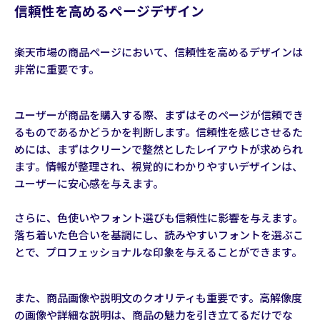
信頼性を高めるページデザイン
楽天市場の商品ページにおいて、信頼性を高めるデザインは
非常に重要です。
ユーザーが商品を購入する際、まずはそのページが信頼でき
るものであるかどうかを判断します。信頼性を感じさせるた
めには、まずはクリーンで整然としたレイアウトが求められ
ます。情報が整理され、視覚的にわかりやすいデザインは、
ユーザーに安心感を与えます。
さらに、色使いやフォント選びも信頼性に影響を与えます。
落ち着いた色合いを基調にし、読みやすいフォントを選ぶこ
とで、プロフェッショナルな印象を与えることができます。
また、商品画像や説明文のクオリティも重要です。高解像度
の画像や詳細な説明は、商品の魅力を引き立てるだけでな