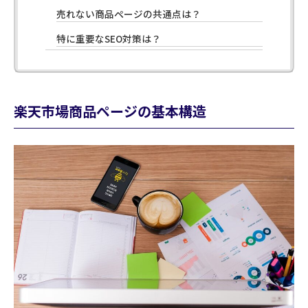
売れない商品ページの共通点は？
特に重要なSEO対策は？
楽天市場商品ページの基本構造