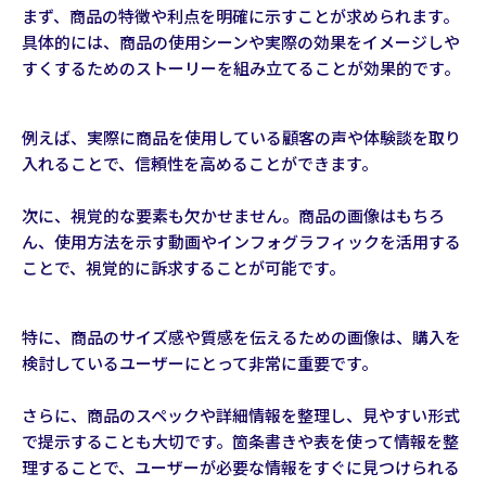
まず、商品の特徴や利点を明確に示すことが求められます。
具体的には、商品の使用シーンや実際の効果をイメージしや
すくするためのストーリーを組み立てることが効果的です。
例えば、実際に商品を使用している顧客の声や体験談を取り
入れることで、信頼性を高めることができます。
次に、視覚的な要素も欠かせません。商品の画像はもちろ
ん、使用方法を示す動画やインフォグラフィックを活用する
ことで、視覚的に訴求することが可能です。
特に、商品のサイズ感や質感を伝えるための画像は、購入を
検討しているユーザーにとって非常に重要です。
さらに、商品のスペックや詳細情報を整理し、見やすい形式
で提示することも大切です。箇条書きや表を使って情報を整
理することで、ユーザーが必要な情報をすぐに見つけられる