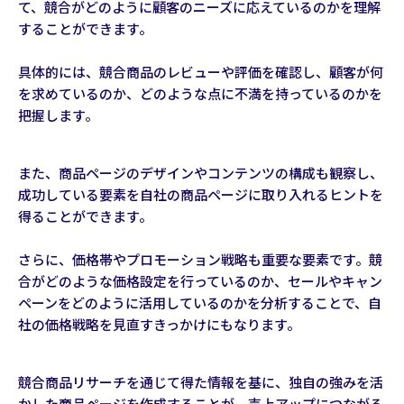
て、競合がどのように顧客のニーズに応えているのかを理解
することができます。
具体的には、競合商品のレビューや評価を確認し、顧客が何
を求めているのか、どのような点に不満を持っているのかを
把握します。
また、商品ページのデザインやコンテンツの構成も観察し、
成功している要素を自社の商品ページに取り入れるヒントを
得ることができます。
さらに、価格帯やプロモーション戦略も重要な要素です。競
合がどのような価格設定を行っているのか、セールやキャン
ペーンをどのように活用しているのかを分析することで、自
社の価格戦略を見直すきっかけにもなります。
競合商品リサーチを通じて得た情報を基に、独自の強みを活
かした商品ページを作成することが、売上アップにつながる