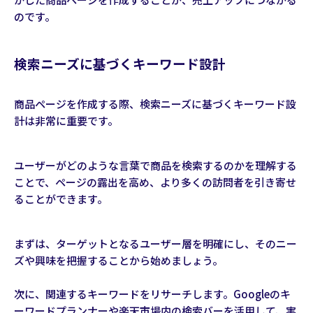
のです。
検索ニーズに基づくキーワード設計
商品ページを作成する際、検索ニーズに基づくキーワード設
計は非常に重要です。
ユーザーがどのような言葉で商品を検索するのかを理解する
ことで、ページの露出を高め、より多くの訪問者を引き寄せ
ることができます。
まずは、ターゲットとなるユーザー層を明確にし、そのニー
ズや興味を把握することから始めましょう。
次に、関連するキーワードをリサーチします。Googleのキ
ーワードプランナーや楽天市場内の検索バーを活用して、実