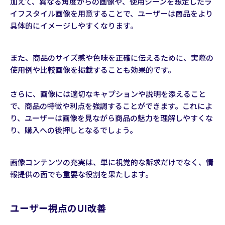
加えて、異なる角度からの画像や、使用シーンを想定したラ
イフスタイル画像を用意することで、ユーザーは商品をより
具体的にイメージしやすくなります。
また、商品のサイズ感や色味を正確に伝えるために、実際の
使用例や比較画像を掲載することも効果的です。
さらに、画像には適切なキャプションや説明を添えること
で、商品の特徴や利点を強調することができます。これによ
り、ユーザーは画像を見ながら商品の魅力を理解しやすくな
り、購入への後押しとなるでしょう。
画像コンテンツの充実は、単に視覚的な訴求だけでなく、情
報提供の面でも重要な役割を果たします。
ユーザー視点のUI改善