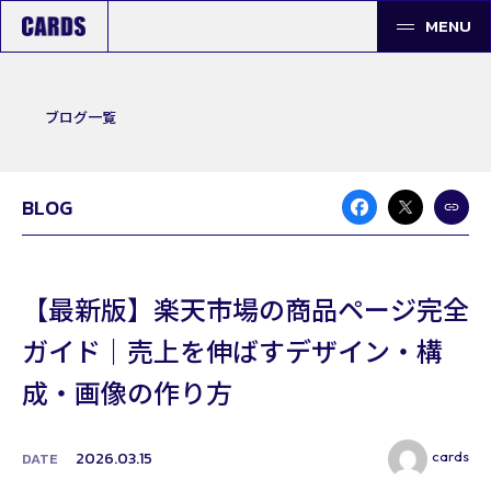
MENU
ブログ一覧
BLOG
【最新版】楽天市場の商品ページ完全
ガイド｜売上を伸ばすデザイン・構
成・画像の作り方
cards
2026.03.15
DATE