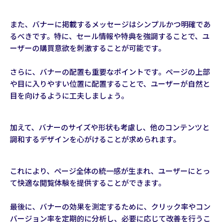
また、バナーに掲載するメッセージはシンプルかつ明確であ
るべきです。特に、セール情報や特典を強調することで、ユ
ーザーの購買意欲を刺激することが可能です。
さらに、バナーの配置も重要なポイントです。ページの上部
や目に入りやすい位置に配置することで、ユーザーが自然と
目を向けるように工夫しましょう。
加えて、バナーのサイズや形状も考慮し、他のコンテンツと
調和するデザインを心がけることが求められます。
これにより、ページ全体の統一感が生まれ、ユーザーにとっ
て快適な閲覧体験を提供することができます。
最後に、バナーの効果を測定するために、クリック率やコン
バージョン率を定期的に分析し、必要に応じて改善を行うこ