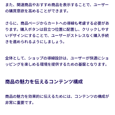
また、関連商品やおすすめ商品を表示することで、ユーザー
の購買意欲を高めることができます。
さらに、商品ページからカートへの導線も考慮する必要があ
ります。購入ボタンは目立つ位置に配置し、クリックしやす
いデザインにすることで、ユーザーがストレスなく購入手続
きを進められるようにしましょう。
全体として、ショップの導線設計は、ユーザーが快適にショ
ッピングを楽しめる環境を提供するための基盤となります。
商品の魅力を伝えるコンテンツ構成
商品の魅力を効果的に伝えるためには、コンテンツの構成が
非常に重要です。