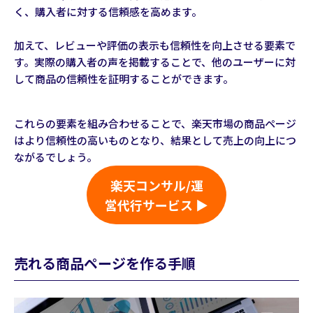
く、購入者に対する信頼感を高めます。
加えて、レビューや評価の表示も信頼性を向上させる要素で
す。実際の購入者の声を掲載することで、他のユーザーに対
して商品の信頼性を証明することができます。
これらの要素を組み合わせることで、楽天市場の商品ページ
はより信頼性の高いものとなり、結果として売上の向上につ
ながるでしょう。
楽天コンサル/運
営代行サービス ▶
売れる商品ページを作る手順