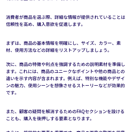
消費者が商品を選ぶ際、詳細な情報が提供されていることは
信頼性を高め、購入意欲を促進します。
まずは、商品の基本情報を明確にし、サイズ、カラー、素
材、使用方法などの詳細をリストアップしましょう。
次に、商品の特徴や利点を強調するための説明素材を準備し
ます。これには、商品のユニークなポイントや他の商品との
違いを示す内容が含まれます。例えば、特別な機能やデザイ
ンの魅力、使用シーンを想像させるストーリーなどが効果的
です。
また、顧客の疑問を解消するためのFAQセクションを設ける
ことも、購入を後押しする要素となります。