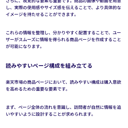
さらに、視覚的な要素も重要です。商品の画像や動画を用意
し、実際の使用感やサイズ感を伝えることで、より具体的な
イメージを持たせることができます。
これらの情報を整理し、分かりやすく配置することで、ユー
ザーがスムーズに情報を得られる商品ページを作成すること
が可能になります。
読みやすいページ構成を組み立てる
楽天市場の商品ページにおいて、読みやすい構成は購入意欲
を高めるための重要な要素です。
まず、ページ全体の流れを意識し、訪問者が自然に情報を追
いやすいように設計することが求められます。