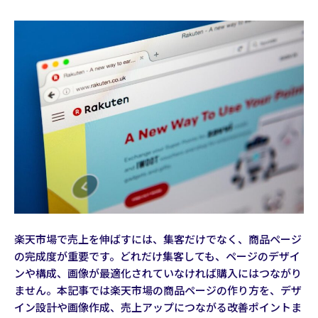
楽天市場で売上を伸ばすには、集客だけでなく、商品ページ
の完成度が重要です。どれだけ集客しても、ページのデザイ
ンや構成、画像が最適化されていなければ購入にはつながり
ません。本記事では楽天市場の商品ページの作り方を、デザ
イン設計や画像作成、売上アップにつながる改善ポイントま