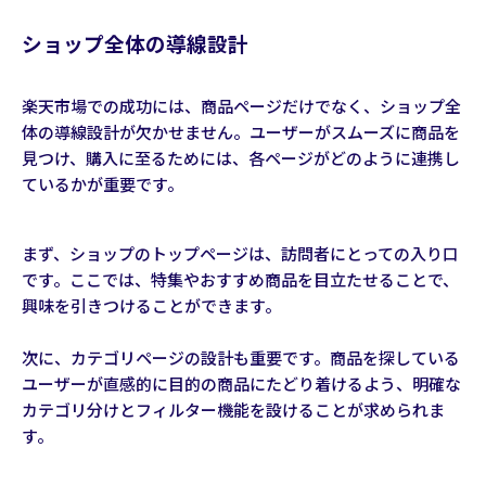
ショップ全体の導線設計
楽天市場での成功には、商品ページだけでなく、ショップ全
体の導線設計が欠かせません。ユーザーがスムーズに商品を
見つけ、購入に至るためには、各ページがどのように連携し
ているかが重要です。
まず、ショップのトップページは、訪問者にとっての入り口
です。ここでは、特集やおすすめ商品を目立たせることで、
興味を引きつけることができます。
次に、カテゴリページの設計も重要です。商品を探している
ユーザーが直感的に目的の商品にたどり着けるよう、明確な
カテゴリ分けとフィルター機能を設けることが求められま
す。