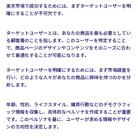
楽天市場で成功するためには、まずターゲットユーザーを明
確にすることが不可欠です。
ターゲットユーザーとは、あなたの商品を最も必要としてい
る顧客層のことを指します。このユーザーを特定すること
で、商品ページのデザインやコンテンツをそのニーズに合わ
せて最適化することが可能になります。
ターゲットユーザーを明確にするためには、まず市場調査を
行い、どのような人々があなたの商品に興味を持つのかを分
析します。
年齢、性別、ライフスタイル、購買行動などのデモグラフィ
ック情報を収集し、具体的なペルソナを作成することが重要
です。このペルソナを基に、ユーザーが求める情報やデザイ
ンの方向性を決定します。