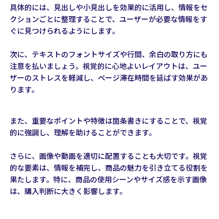
具体的には、見出しや小見出しを効果的に活用し、情報をセ
クションごとに整理することで、ユーザーが必要な情報をす
ぐに見つけられるようにします。
次に、テキストのフォントサイズや行間、余白の取り方にも
注意を払いましょう。視覚的に心地よいレイアウトは、ユー
ザーのストレスを軽減し、ページ滞在時間を延ばす効果があ
ります。
また、重要なポイントや特徴は箇条書きにすることで、視覚
的に強調し、理解を助けることができます。
さらに、画像や動画を適切に配置することも大切です。視覚
的な要素は、情報を補完し、商品の魅力を引き立てる役割を
果たします。特に、商品の使用シーンやサイズ感を示す画像
は、購入判断に大きく影響します。