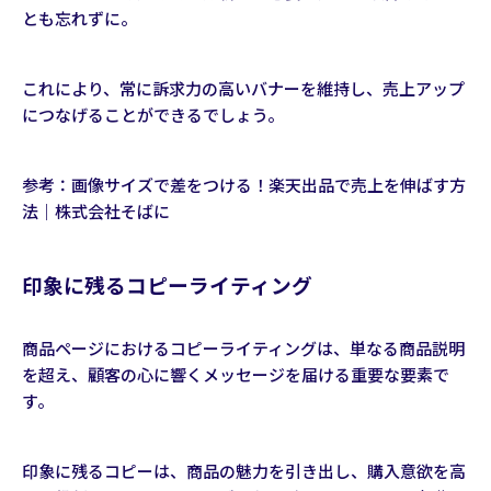
とも忘れずに。
これにより、常に訴求力の高いバナーを維持し、売上アップ
につなげることができるでしょう。
参考：
画像サイズで差をつける！楽天出品で売上を伸ばす方
法｜株式会社そばに
印象に残るコピーライティング
商品ページにおけるコピーライティングは、単なる商品説明
を超え、顧客の心に響くメッセージを届ける重要な要素で
す。
印象に残るコピーは、商品の魅力を引き出し、購入意欲を高