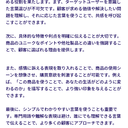
める役割を果たします。まず、ターゲットユーザーを意識し
た言葉選びが不可欠です。顧客が求める価値や解決したい問
題を理解し、それに応じた言葉を使うことで、共感を呼び起
こすことができます。
次に、具体的な特徴や利点を明確に伝えることが大切です。
商品のユニークなポイントや他社製品との違いを強調するこ
とで、顧客に選ばれる理由を提供します。
また、感情に訴える表現を取り入れることで、商品の使用シ
ーンを想像させ、購買意欲を刺激することが可能です。例え
ば、「この商品を使うことで、あなたの生活がどのように変
わるのか」を描写することで、より強い印象を与えることが
できます。
最後に、シンプルでわかりやすい言葉を使うことも重要で
す。専門用語や難解な表現は避け、誰にでも理解できる言葉
で伝えることで、より多くの顧客にアプローチできます。