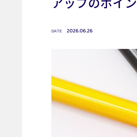
アップのポイ
2026.06.26
DATE