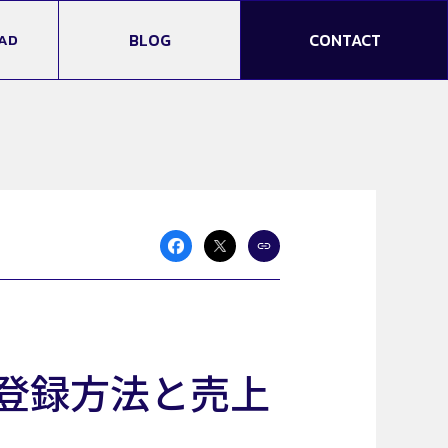
AD
BLOG
CONTACT
る登録方法と売上