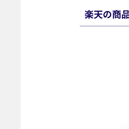
楽天の商品