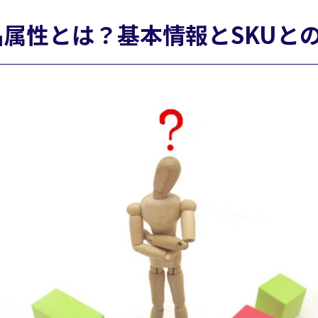
属性とは？基本情報とSKUと