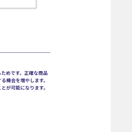
るためです。正確な商品
する機会を増やします。
ことが可能になります。