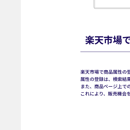
楽天市場
楽天市場で商品属性の
属性の登録は、検索結
また、商品ページ上で
これにより、販売機会