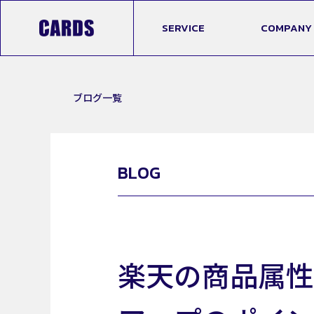
SERVICE
COMPANY
ブログ一覧
BLOG
楽天の商品属性