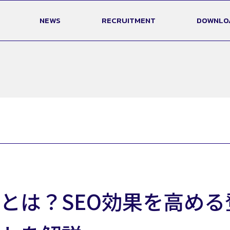
NEWS
RECRUITMENT
DOWNLO
とは？SEO効果を高め