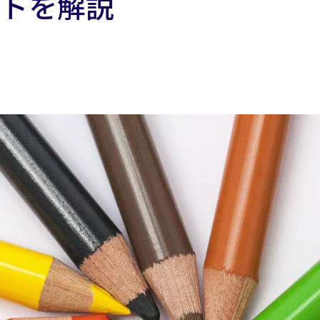
ントを解説