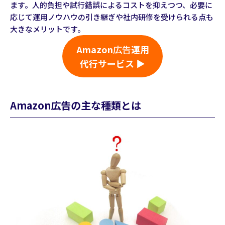
ます。人的負担や試行錯誤によるコストを抑えつつ、必要に
応じて運用ノウハウの引き継ぎや社内研修を受けられる点も
大きなメリットです。
Amazon
広告
運用
代行サービス ▶
Amazon広告の主な種類とは