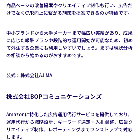
商品ページの改善提案やクリエイティブ制作も行い、広告だ
けでなくCVR向上に繋がる施策を提案できるのが特徴です。
中小ブランドから大手メーカーまで幅広い実績があり、成果
に応じた報酬プランや段階的な運用開始が可能なため、初め
て外注する企業にも利用しやすいでしょう。まずは現状分析
の相談から始めるのがおすすめです。
公式：
株式会社AJIMA
株式会社BOPコミュニケーションズ
Amazonに特化した広告運用代行サービスを提供しており、
運用代行から戦略設計、キーワード選定・入札調整、広告ク
リエイティブ制作、レポーティングまでワンストップで対応
します。