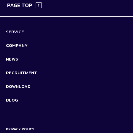
PAGE TOP
SERVICE
COMPANY
NEWS
RECRUITMENT
DOWNLOAD
BLOG
PRIVACY POLICY