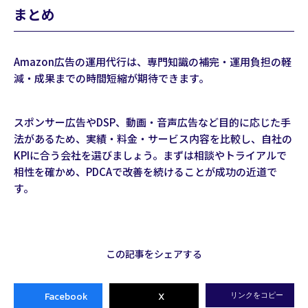
まとめ
Amazon広告の運用代行は、専門知識の補完・運用負担の軽
減・成果までの時間短縮が期待できます。
スポンサー広告やDSP、動画・音声広告など目的に応じた手
法があるため、実績・料金・サービス内容を比較し、自社の
KPIに合う会社を選びましょう。まずは相談やトライアルで
相性を確かめ、PDCAで改善を続けることが成功の近道で
す。
この記事をシェアする
Facebook
X
リンクをコピー