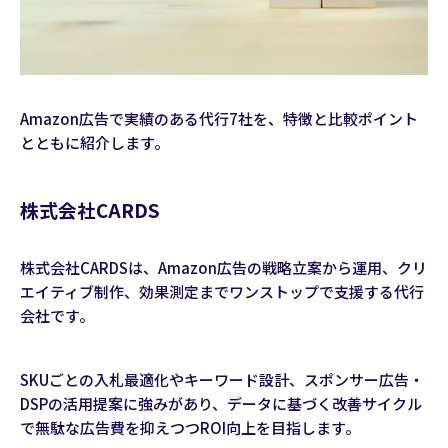
Amazon広告で実績のある代行7社を、特徴と比較ポイント
とともに紹介します。
株式会社CARDS
株式会社CARDSは、Amazon広告の戦略立案から運用、クリ
エイティブ制作、効果測定までワンストップで支援する代行
会社です。
SKUごとの入札最適化やキーワード設計、スポンサー広告・
DSPの活用提案に強みがあり、データに基づく改善サイクル
で無駄な広告費を抑えつつROI向上を目指します。