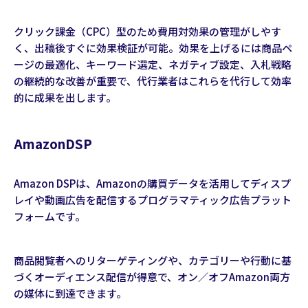
クリック課金（CPC）型のため費用対効果の管理がしやす
く、出稿後すぐに効果検証が可能。効果を上げるには商品ペ
ージの最適化、キーワード選定、ネガティブ設定、入札戦略
の継続的な改善が重要で、代行業者はこれらを代行して効率
的に成果を出します。
AmazonDSP
Amazon DSPは、Amazonの購買データを活用してディスプ
レイや動画広告を配信するプログラマティック広告プラット
フォームです。
商品閲覧者へのリターゲティングや、カテゴリーや行動に基
づくオーディエンス配信が得意で、オン／オフAmazon両方
の媒体に到達できます。