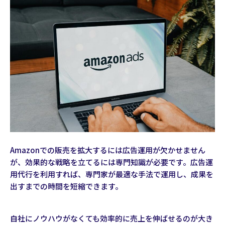
Amazonでの販売を拡大するには広告運用が欠かせません
が、効果的な戦略を立てるには専門知識が必要です。広告運
用代行を利用すれば、専門家が最適な手法で運用し、成果を
出すまでの時間を短縮できます。
自社にノウハウがなくても効率的に売上を伸ばせるのが大き