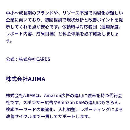
中小〜成長期のブランドや、リソース不足で内製化が難しい
企業に向いており、初回相談で現状分析と改善ポイントを提
示してくれる点が安心です。依頼時は対応範囲（運用頻度、
レポート内容、成果目標）と料金体系を必ず確認しましょ
う。
公式：
株式会社CARDS
株式会社AJIMA
株式会社AJIMAは、Amazon広告の運用に強みを持つ代行会
社です。スポンサー広告やAmazon DSPの運用はもちろん、
検索キーワードの最適化、入札調整、レポーティングによる
改善サイクルまで一貫してサポートします。