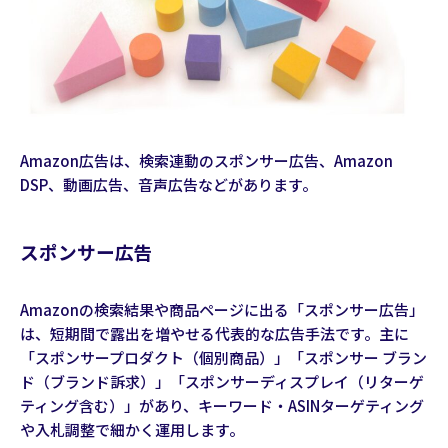
Amazon広告は、検索連動のスポンサー広告、Amazon
DSP、動画広告、音声広告などがあります。
スポンサー広告
Amazonの検索結果や商品ページに出る「スポンサー広告」
は、短期間で露出を増やせる代表的な広告手法です。主に
「スポンサープロダクト（個別商品）」「スポンサー ブラン
ド（ブランド訴求）」「スポンサーディスプレイ（リターゲ
ティング含む）」があり、キーワード・ASINターゲティング
や入札調整で細かく運用します。