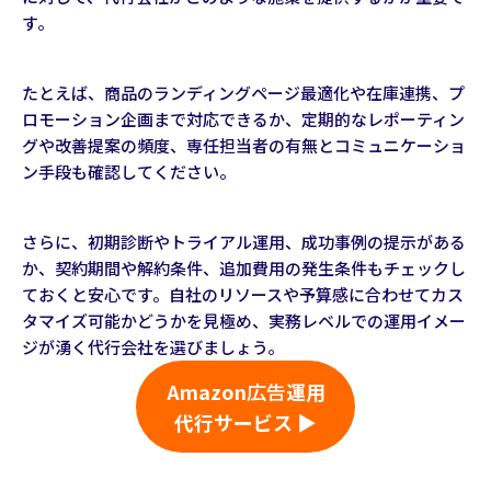
す。
たとえば、商品のランディングページ最適化や在庫連携、プ
ロモーション企画まで対応できるか、定期的なレポーティン
グや改善提案の頻度、専任担当者の有無とコミュニケーショ
ン手段も確認してください。
さらに、初期診断やトライアル運用、成功事例の提示がある
か、契約期間や解約条件、追加費用の発生条件もチェックし
ておくと安心です。自社のリソースや予算感に合わせてカス
タマイズ可能かどうかを見極め、実務レベルでの運用イメー
ジが湧く代行会社を選びましょう。
Amazon
広告
運用
代行サービス ▶