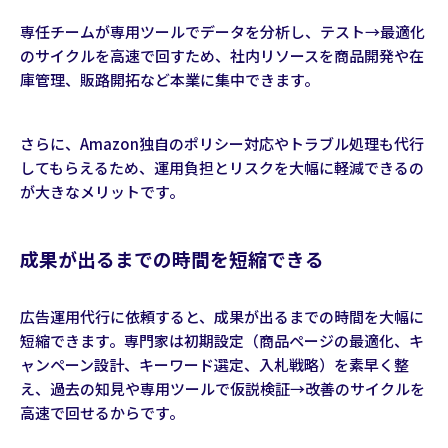
専任チームが専用ツールでデータを分析し、テスト→最適化
のサイクルを高速で回すため、社内リソースを商品開発や在
庫管理、販路開拓など本業に集中できます。
さらに、Amazon独自のポリシー対応やトラブル処理も代行
してもらえるため、運用負担とリスクを大幅に軽減できるの
が大きなメリットです。
成果が出るまでの時間を短縮できる
広告運用代行に依頼すると、成果が出るまでの時間を大幅に
短縮できます。専門家は初期設定（商品ページの最適化、キ
ャンペーン設計、キーワード選定、入札戦略）を素早く整
え、過去の知見や専用ツールで仮説検証→改善のサイクルを
高速で回せるからです。