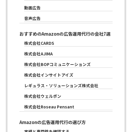
動画広告
音声広告
おすすめのAmazonの広告運用代行の会社7選
株式会社CARDS
株式会社AJIMA
株式会社BOPコミュニケーションズ
株式会社インサイトアイズ
レギュラス・ソリューションズ株式会社
株式会社ウェルボン
株式会社Roseau Pensant
Amazonの広告運用代行の選び方
実績と専門性を確認する