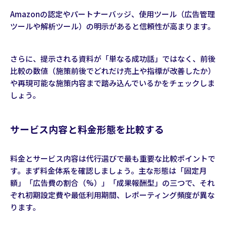
Amazonの認定やパートナーバッジ、使用ツール（広告管理
ツールや解析ツール）の明示があると信頼性が高まります。
さらに、提示される資料が「単なる成功話」ではなく、前後
比較の数値（施策前後でどれだけ売上や指標が改善したか）
や再現可能な施策内容まで踏み込んでいるかをチェックしま
しょう。
サービス内容と料金形態を比較する
料金とサービス内容は代行選びで最も重要な比較ポイントで
す。まず料金体系を確認しましょう。主な形態は「固定月
額」「広告費の割合（%）」「成果報酬型」の三つで、それ
ぞれ初期設定費や最低利用期間、レポーティング頻度が異な
ります。