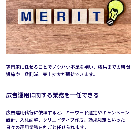
専門家に任せることでノウハウ不足を補い、成果までの時間
短縮や工数削減、売上拡大が期待できます。
広告運用に関する業務を一任できる
広告運用代行に依頼すると、キーワード選定やキャンペーン
設計、入札調整、クリエイティブ作成、効果測定といった
日々の運用業務を丸ごと任せられます。