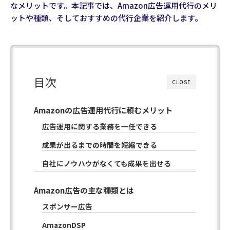
なメリットです。本記事では、Amazon広告運用代行のメリ
ットや種類、そしておすすめの代行企業を紹介します。
目次
CLOSE
Amazonの広告運用代行に頼むメリット
広告運用に関する業務を一任できる
成果が出るまでの時間を短縮できる
自社にノウハウがなくても成果を出せる
Amazon広告の主な種類とは
スポンサー広告
AmazonDSP