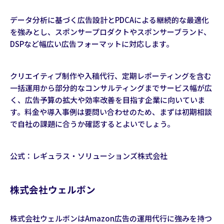
データ分析に基づく広告設計とPDCAによる継続的な最適化
を強みとし、スポンサープロダクトやスポンサーブランド、
DSPなど幅広い広告フォーマットに対応します。
クリエイティブ制作や入稿代行、定期レポーティングを含む
一括運用から部分的なコンサルティングまでサービス幅が広
く、広告予算の拡大や効率改善を目指す企業に向いていま
す。料金や導入事例は要問い合わせのため、まずは初期相談
で自社の課題に合うか確認するとよいでしょう。
公式：
レギュラス・ソリューションズ株式会社
株式会社ウェルボン
株式会社ウェルボンはAmazon広告の運用代行に強みを持つ