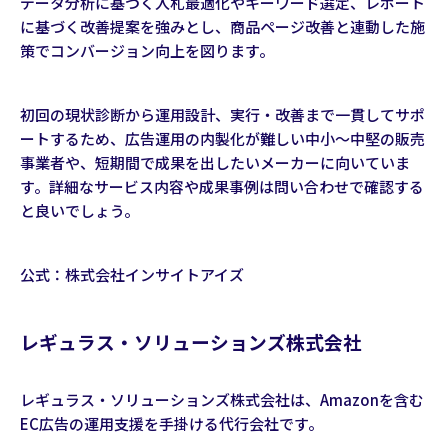
データ分析に基づく入札最適化やキーワード選定、レポート
に基づく改善提案を強みとし、商品ページ改善と連動した施
策でコンバージョン向上を図ります。
初回の現状診断から運用設計、実行・改善まで一貫してサポ
ートするため、広告運用の内製化が難しい中小〜中堅の販売
事業者や、短期間で成果を出したいメーカーに向いていま
す。詳細なサービス内容や成果事例は問い合わせで確認する
と良いでしょう。
公式：
株式会社インサイトアイズ
レギュラス・ソリューションズ株式会社
レギュラス・ソリューションズ株式会社は、Amazonを含む
EC広告の運用支援を手掛ける代行会社です。