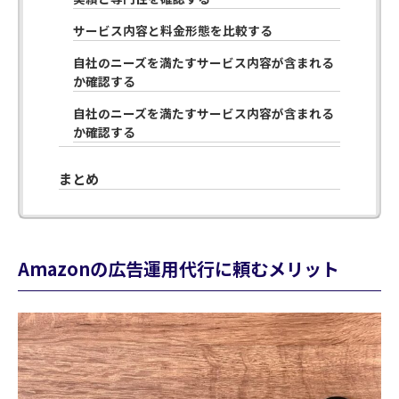
サービス内容と料金形態を比較する
自社のニーズを満たすサービス内容が含まれる
か確認する
自社のニーズを満たすサービス内容が含まれる
か確認する
まとめ
Amazonの広告運用代行に頼むメリット