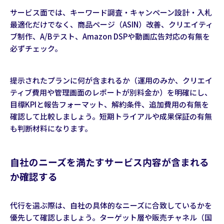
サービス面では、キーワード調査・キャンペーン設計・入札
最適化だけでなく、商品ページ（ASIN）改善、クリエイティ
ブ制作、A/Bテスト、Amazon DSPや動画広告対応の有無を
必ずチェック。
提示されたプランに何が含まれるか（運用のみか、クリエイ
ティブ費用や管理画面のレポートが別料金か）を明確にし、
目標KPIと報告フォーマット、解約条件、追加費用の有無を
確認して比較しましょう。短期トライアルや成果保証の有無
も判断材料になります。
自社のニーズを満たすサービス内容が含まれる
か確認する
代行を選ぶ際は、自社の具体的なニーズに合致しているかを
優先して確認しましょう。ターゲット層や販売チャネル（国