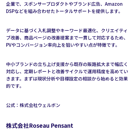
企業で、スポンサープロダクトやブランド広告、Amazon
DSPなどを組み合わせたトータルサポートを提供します。
データに基づく入札調整やキーワード最適化、クリエイティ
ブ改善、商品ページの改善提案まで一貫して対応するため、
PVやコンバージョン率向上を狙いやすい点が特徴です。
中小ブランドの立ち上げ支援から既存の販路拡大まで幅広く
対応し、定期レポートと改善サイクルで運用精度を高めてい
きます。まずは現状分析や目標設定の相談から始めると効果
的です。
公式：
株式会社ウェルボン
株式会社Roseau Pensant