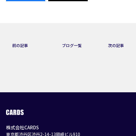
前の記事
ブログ一覧
次の記事
株式会社CARDS
東京都渋谷区渋谷2-14-13岡崎ビル910