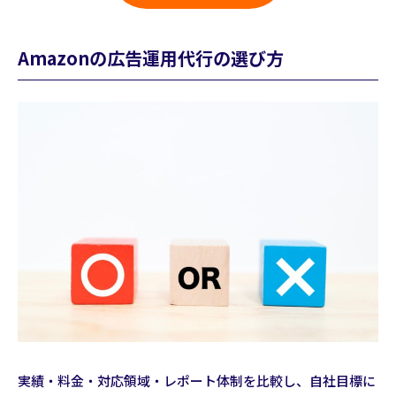
Amazonの広告運用代行の選び方
実績・料金・対応領域・レポート体制を比較し、自社目標に