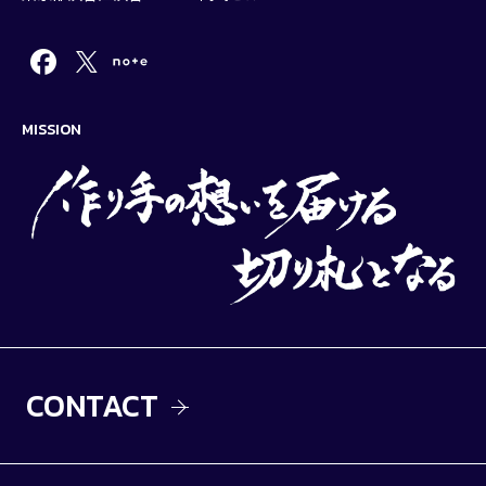
MISSION
CONTACT