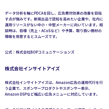
データ分析を軸にPDCAを回し、広告費対効果の改善を目指
す点が強みです。新規出品で認知を高めたい企業や、社内に
運用リソースがない中小・中堅メーカーに向いています。相
談時は、目標（売上・ACoSなど）や予算、取り扱い商材の
情報を用意するとスムーズです。
公式：
株式会社BOPコミュニケーションズ
株式会社インサイトアイズ
株式会社インサイトアイズは、Amazon広告の運用代行を行
う企業で、スポンサープロダクトやスポンサー表示、
Amazon DSPなど幅広い広告メニューに対応しています。