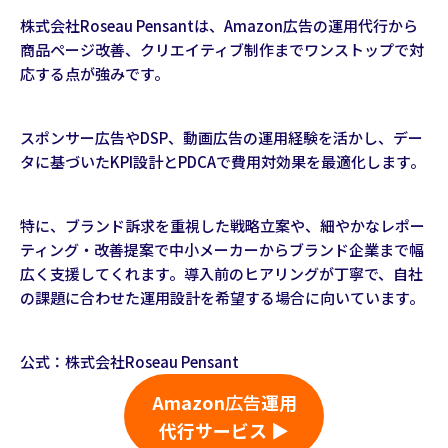
株式会社Roseau Pensantは、Amazon広告の運用代行から
商品ページ改善、クリエイティブ制作までワンストップで対
応する点が強みです。
スポンサー広告やDSP、動画広告の運用経験を活かし、デー
タに基づいたKPI設計とPDCAで費用対効果を最適化します。
特に、ブランド訴求を重視した戦略立案や、細やかなレポー
ティング・改善提案で中小メーカーからブランド企業まで幅
広く支援してくれます。導入前のヒアリングが丁寧で、自社
の課題に合わせた運用設計を希望する場合に向いています。
公式：
株式会社Roseau Pensant
Amazon
広告
運用
代行サービス ▶