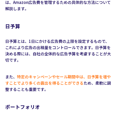
は、Amazon広告費を管理するための具体的な方法について
解説します。
日予算
日予算とは、1日にかける広告費の上限を設定するもので、
これにより広告の出稿量をコントロールできます。日予算を
決める際には、自社の全体的な広告予算を考慮することが大
切です。
また、
特定のキャンペーンやセール期間中は、日予算を増や
すことでより多くの露出を得ることができる
ため、柔軟に調
整することも重要です。
ポートフォリオ