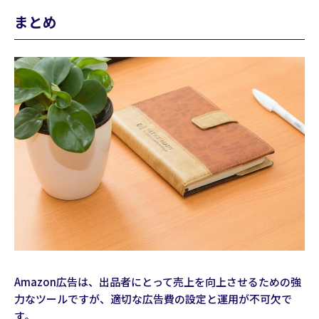
まとめ
Amazon広告は、出品者にとって売上を向上させるための強
力なツールですが、適切な広告費の設定と運用が不可欠で
す。