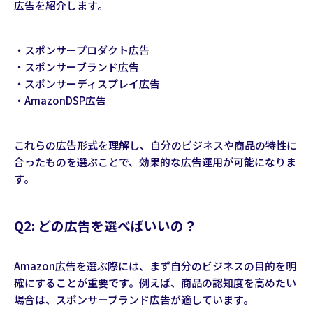
広告を紹介します。
・スポンサープロダクト広告
・スポンサーブランド広告
・スポンサーディスプレイ広告
・AmazonDSP広告
これらの広告形式を理解し、自分のビジネスや商品の特性に
合ったものを選ぶことで、効果的な広告運用が可能になりま
す。
Q2: どの広告を選べばいいの？
Amazon広告を選ぶ際には、まず自分のビジネスの目的を明
確にすることが重要です。例えば、商品の認知度を高めたい
場合は、スポンサーブランド広告が適しています。