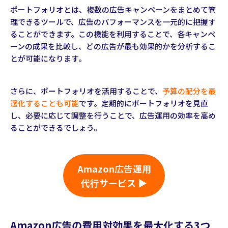
ポートフォリオとは、複数の広告キャンペーンをまとめて管
理できるツールで、広告のパフォーマンスを一元的に把握す
ることができます。この機能を利用することで、各キャンペ
ーンの成果を比較し、どの広告が最も効果的かを分析するこ
とが可能になります。
さらに、ポートフォリオを活用することで、
予算の配分を最
適化することも可能
です。定期的にポートフォリオを見直
し、必要に応じて調整を行うことで、広告運用の効率を高め
ることができるでしょう。
Amazon
広告
運用
代行サービス ▶
Amazon広告の費用対効果を最大化する3つ