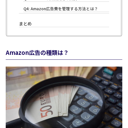
Q4: Amazon広告費を管理する方法とは？
まとめ
Amazon広告の種類は？