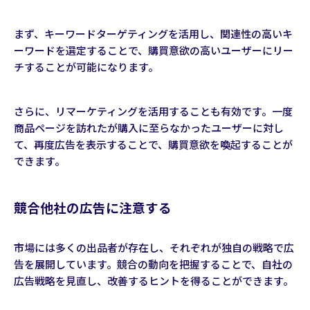
まず、キーワードターゲティングを活用し、関連性の高いキ
ーワードを選定することで、購買意欲の高いユーザーにリー
チすることが可能になります。
さらに、リマーケティングを活用することも有効です。一度
商品ページを訪れたが購入に至らなかったユーザーに対し
て、再度広告を表示することで、購買意欲を喚起することが
できます。
競合他社の広告に注意する
市場には多くの出品者が存在し、それぞれが独自の戦略で広
告を展開しています。競合の動向を把握することで、自社の
広告戦略を見直し、改善するヒントを得ることができます。