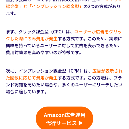
課金型」と「インプレッション課金型」
の2つの方式があり
ます。
まず、クリック課金型（CPC）は、
ユーザーが広告をクリッ
クした際にのみ費用が発生
する方式です。このため、実際に
興味を持っているユーザーに対して広告を表示できるため、
費用対効果を高めやすいのが特徴です。
次に、インプレッション課金型（CPM）は、
広告が表示され
た回数に応じて費用が発生
する方式です。この方法は、ブラ
ンド認知を高めたい場合や、多くのユーザーにリーチしたい
場合に適しています。
Amazon
広告
運用
代行サービス ▶