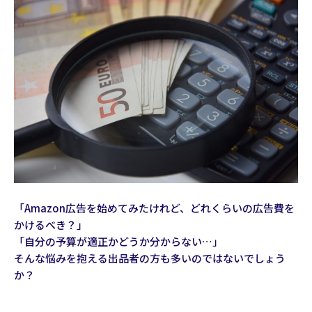
「Amazon広告を始めてみたけれど、どれくらいの広告費を
かけるべき？」
「自分の予算が適正かどうか分からない…」
そんな悩みを抱える出品者の方も多いのではないでしょう
か？