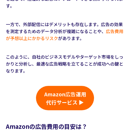
す。
一方で、外部配信にはデメリットも存在します。広告の効果
を測定するためのデータ分析が複雑になることや、
広告費用
が予想以上にかかるリスク
があります。
このように、自社のビジネスモデルやターゲット市場をしっ
かりと分析し、最適な広告戦略を立てることが成功への鍵と
なります。
Amazon
広告
運用
代行サービス ▶
Amazonの広告費用の目安は？