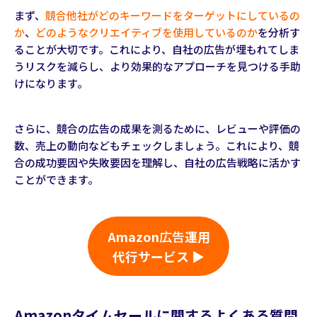
まず、
競合他社がどのキーワードをターゲットにしているの
か
、
どのようなクリエイティブを使用しているのか
を分析す
ることが大切です。これにより、自社の広告が埋もれてしま
うリスクを減らし、より効果的なアプローチを見つける手助
けになります。
さらに、競合の広告の成果を測るために、レビューや評価の
数、売上の動向などもチェックしましょう。これにより、競
合の成功要因や失敗要因を理解し、自社の広告戦略に活かす
ことができます。
Amazon
広告
運用
代行サービス ▶
Amazonタイムセールに関するよくある質問