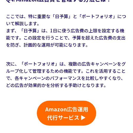
ここでは、特に重要な「日予算」と「ポートフォリオ」につ
いて解説します。
まず、「日予算」は、1日に使う広告費の上限を設定する機
能です。この設定を行うことで、予算を超えた広告費の支出
を防ぎ、計画的な運用が可能になります。
次に、「ポートフォリオ」は、複数の広告キャンペーンをグ
ループ化して管理するための機能です。これを活用すること
で、各キャンペーンのパフォーマンスを比較しやすくなり、
どの広告が効果的かを分析する手助けとなります。
Amazon
広告
運用
代行サービス ▶