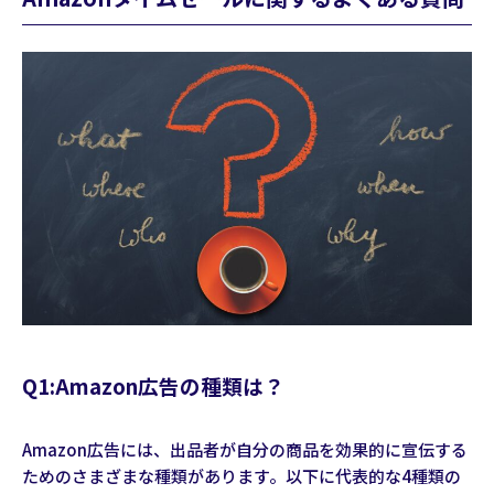
Q1:Amazon広告の種類は？
Amazon広告には、出品者が自分の商品を効果的に宣伝する
ためのさまざまな種類があります。以下に代表的な4種類の