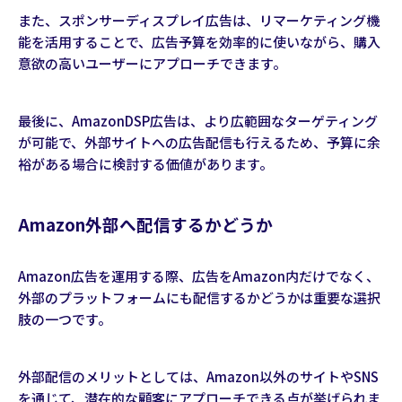
また、スポンサーディスプレイ広告は、リマーケティング機
能を活用することで、広告予算を効率的に使いながら、購入
意欲の高いユーザーにアプローチできます。
最後に、AmazonDSP広告は、より広範囲なターゲティング
が可能で、外部サイトへの広告配信も行えるため、予算に余
裕がある場合に検討する価値があります。
Amazon外部へ配信するかどうか
Amazon広告を運用する際、広告をAmazon内だけでなく、
外部のプラットフォームにも配信するかどうかは重要な選択
肢の一つです。
外部配信のメリットとしては、Amazon以外のサイトやSNS
を通じて、潜在的な顧客にアプローチできる点が挙げられま