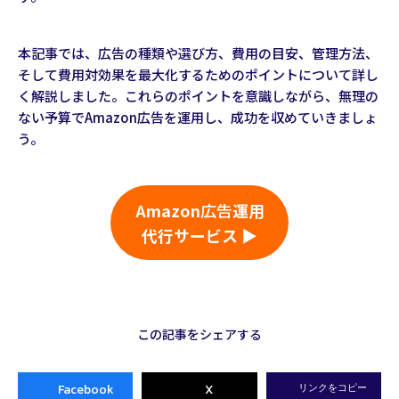
本記事では、広告の種類や選び方、費用の目安、管理方法、
そして費用対効果を最大化するためのポイントについて詳し
く解説しました。これらのポイントを意識しながら、無理の
ない予算でAmazon広告を運用し、成功を収めていきましょ
う。
Amazon
広告
運用
代行サービス ▶
この記事をシェアする
Facebook
X
リンクをコピー