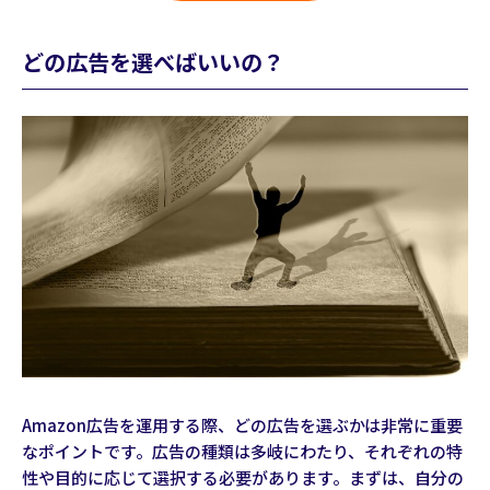
どの広告を選べばいいの？
Amazon広告を運用する際、どの広告を選ぶかは非常に重要
なポイントです。広告の種類は多岐にわたり、それぞれの特
性や目的に応じて選択する必要があります。まずは、自分の