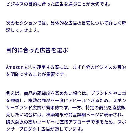
ビジネスの目的に合った広告を選ぶことが大切です。
次のセクションでは、具体的な広告の目安について詳しく解
説していきます。
目的に合った広告を選ぶ
Amazon広告を運用する際には、まず自分のビジネスの目的
を明確にすることが重要です。
例えば、商品の認知度を高めたい場合は、ブランド名やロゴ
を強調し、複数の商品を一度にアピールできるため、スポン
サーブランド広告が効果的です。一方、特定の商品を直接販
売したい場合には、検索結果や商品詳細ページに表示され、
購入意欲の高いユーザーに直接アプローチできるため、スポ
ンサープロダクト広告が適しています。