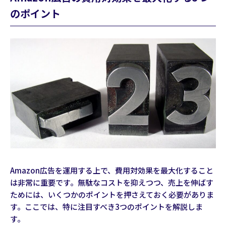
のポイント
Amazon広告を運用する上で、費用対効果を最大化すること
は非常に重要です。無駄なコストを抑えつつ、売上を伸ばす
ためには、いくつかのポイントを押さえておく必要がありま
す。ここでは、特に注目すべき3つのポイントを解説しま
す。