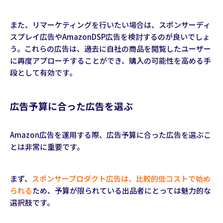
また、リマーケティングを行いたい場合は、スポンサーディ
スプレイ広告やAmazonDSP広告を検討するのが良いでしょ
う。これらの広告は、過去に自社の商品を閲覧したユーザー
に再度アプローチすることができ、購入の可能性を高める手
段として有効です。
広告予算に合った広告を選ぶ
Amazon広告を運用する際、広告予算に合った広告を選ぶこ
とは非常に重要です。
まず、
スポンサープロダクト広告は、比較的低コストで始め
られる
ため、予算が限られている出品者にとっては魅力的な
選択肢です。