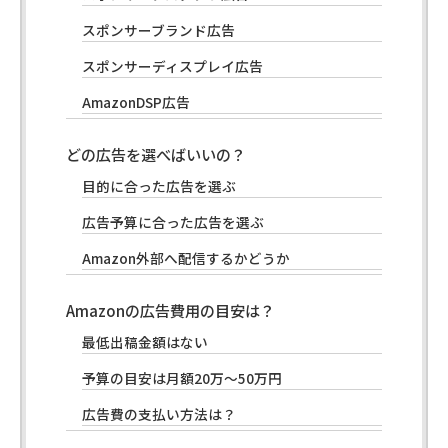
スポンサーブランド広告
スポンサーディスプレイ広告
AmazonDSP広告
どの広告を選べばいいの？
目的に合った広告を選ぶ
広告予算に合った広告を選ぶ
Amazon外部へ配信するかどうか
Amazonの広告費用の目安は？
最低出稿金額はない
予算の目安は月額20万～50万円
広告費の支払い方法は？