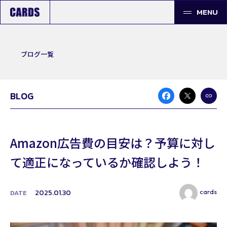
MENU
ブログ一覧
BLOG
Amazon広告費の目安は？予算に対し
て適正になっているか確認しよう！
cards
2025.01.30
DATE