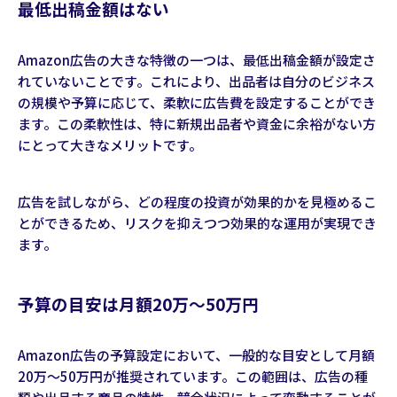
最低出稿金額はない
Amazon広告の大きな特徴の一つは、最低出稿金額が設定さ
れていないことです。これにより、出品者は自分のビジネス
の規模や予算に応じて、柔軟に広告費を設定することができ
ます。この柔軟性は、特に新規出品者や資金に余裕がない方
にとって大きなメリットです。
広告を試しながら、どの程度の投資が効果的かを見極めるこ
とができるため、リスクを抑えつつ効果的な運用が実現でき
ます。
予算の目安は月額20万～50万円
Amazon広告の予算設定において、一般的な目安として月額
20万〜50万円が推奨されています。この範囲は、広告の種