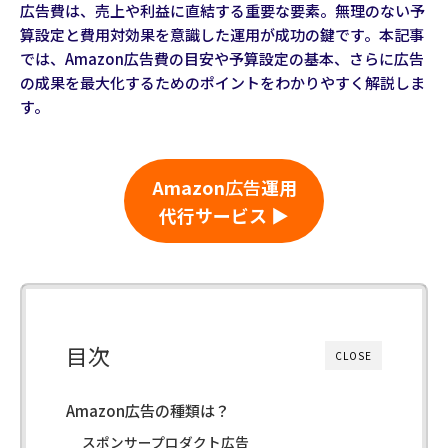
広告費は、売上や利益に直結する重要な要素。無理のない予
算設定と費用対効果を意識した運用が成功の鍵です。本記事
では、Amazon広告費の目安や予算設定の基本、さらに広告
の成果を最大化するためのポイントをわかりやすく解説しま
す。
Amazon
広告
運用
代行サービス ▶
目次
CLOSE
Amazon広告の種類は？
スポンサープロダクト広告