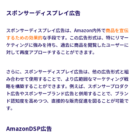
スポンサーディスプレイ広告
スポンサーディスプレイ広告は、Amazon内外で
商品を宣伝
するための効果的
な手段です。この広告形式は、特にリマー
ケティングに強みを持ち、過去に商品を閲覧したユーザーに
対して再度アプローチすることができます。
さらに、スポンサーディスプレイ広告は、他の広告形式と組
み合わせて使用することで、より広範囲なマーケティング戦
略を構築することができます。例えば、スポンサープロダク
ト広告やスポンサーブランド広告と併用することで、ブラン
ド認知度を高めつつ、直接的な販売促進を図ることが可能で
す。
AmazonDSP広告