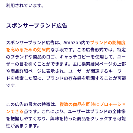
利用されています。
スポンサーブランド広告
スポンサーブランド広告は、Amazon内で
ブランドの認知度
を高めるための効果的
な手段です。この広告形式では、特定
のブランドや商品のロゴ、キャッチコピーを使用して、ユー
ザーの目を引くことができます。主に検索結果ページの上部
や商品詳細ページに表示され、ユーザーが関連するキーワー
ドを検索した際に、ブランドの存在感を強調することが可能
です。
この広告の最大の特徴は、
複数の商品を同時にプロモーショ
ンできる
点です。これにより、ユーザーはブランドの全体像
を把握しやすくなり、興味を持った商品をクリックする可能
性が高まります。