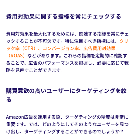
費用対効果に関する指標を常にチェックする
費用対効果を最大化するためには、関連する指標を常にチェ
ックすることが不可欠です。特に注目すべき指標には、
クリ
ック率（CTR）、コンバージョン率、広告費用対効果
（ROAS）
などがあります。これらの指標を定期的に確認す
ることで、広告のパフォーマンスを把握し、必要に応じて戦
略を見直すことができます。
購買意欲の高いユーザーにターゲティングを絞
る
Amazon広告を運用する際、ターゲティングの精度は非常に
重要です。では、どのようにしてそのようなユーザーを見つ
け出し、ターゲティングすることができるのでしょうか？