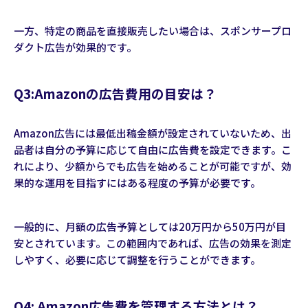
一方、特定の商品を直接販売したい場合は、スポンサープロ
ダクト広告が効果的です。
Q3:Amazonの広告費用の目安は？
Amazon広告には最低出稿金額が設定されていないため、出
品者は自分の予算に応じて自由に広告費を設定できます。こ
れにより、少額からでも広告を始めることが可能ですが、効
果的な運用を目指すにはある程度の予算が必要です。
一般的に、月額の広告予算としては20万円から50万円が目
安とされています。この範囲内であれば、広告の効果を測定
しやすく、必要に応じて調整を行うことができます。
Q4: Amazon広告費を管理する方法とは？