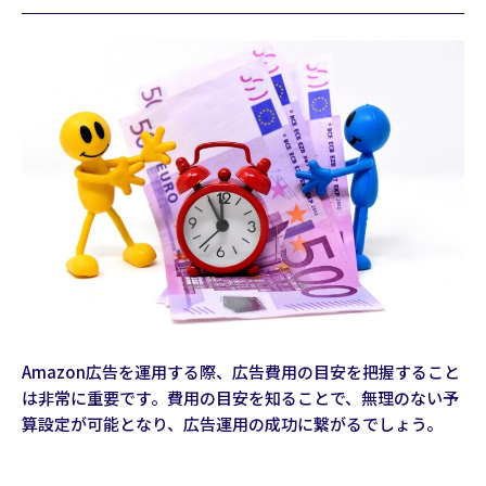
Amazon広告を運用する際、広告費用の目安を把握すること
は非常に重要です。費用の目安を知ることで、無理のない予
算設定が可能となり、広告運用の成功に繋がるでしょう。