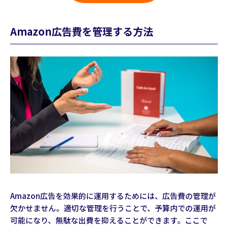
Amazon広告費を管理する方法
Amazon広告を効果的に運用するためには、広告費の管理が
欠かせません。適切な管理を行うことで、予算内での運用が
可能になり、無駄な出費を抑えることができます。ここで