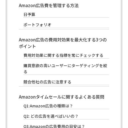
Amazon広告費を管理する方法
日予算
ポートフォリオ
Amazon広告の費用対効果を最大化する3つの
ポイント
費用対効果に関する指標を常にチェックする
購買意欲の高いユーザーにターゲティングを絞
る
競合他社の広告に注意する
Amazonタイムセールに関するよくある質問
Q1:Amazon広告の種類は？
Q2: どの広告を選べばいいの？
Q3:Amazonの広告費用の目安は？