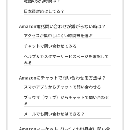
電話の受付時間は？
日本語対応はしてる？
Amazon電話問い合わせが繋がらない時は？
アクセスが集中しにくい時間帯を選ぶ
チャットで問い合わせてみる
ヘルプ＆カスタマーサービスページを確認して
みる
Amazonにチャットで問い合わせる方法は？
スマホアプリからチャットで問い合わせる
ブラウザ（ウェブ）からチャットで問い合わせ
る
メールでも問い合わせはできる？
Amazonマーケットプレイスの出品者に問い合