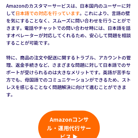
Amazonのカスタマーサービスは、日本国内のユーザーに対
して
日本語での対応を行っています
。これにより、言語の壁
を気にすることなく、スムーズに問い合わせを行うことがで
きます。電話やチャットでの問い合わせ時には、日本語を話
すオペレーターが対応してくれるため、安心して問題を相談
することが可能です。
特に、商品の注文や配送に関するトラブル、アカウントの管
理、返金手続きなど、さまざまな問題に対して日本語でのサ
ポートが受けられるのは大きなメリットです。英語が苦手な
方でも、母国語でのコミュニケーションができるため、スト
レスを感じることなく問題解決に向けて進むことができま
す。
Amazonコンサ
ル・運用代行サー
ビス ▶