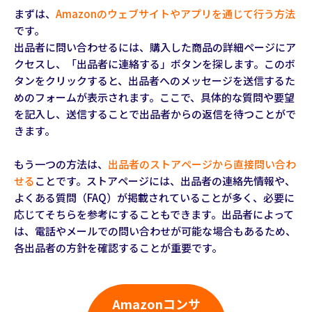
まずは、
Amazonのウェブサイトやアプリを通じて行う方法
です。
出品者に問い合わせるには、購入した商品の詳細ページにア
クセスし、「出品者に連絡する」ボタンを探します。このボ
タンをクリックすると、出品者へのメッセージを送信するた
めのフォームが表示されます。ここで、具体的な質問や要望
を記入し、送信することで出品者からの返信を待つことがで
きます。
もう一つの方法は、
出品者のストアページから直接問い合わ
せる
ことです。ストアページには、出品者の連絡先情報や、
よくある質問（FAQ）が掲載されていることが多く、必要に
応じてそちらを参考にすることもできます。出品者によって
は、電話やメールでの問い合わせが可能な場合もあるため、
各出品者の方針を確認することが重要です。
Amazonコンサ