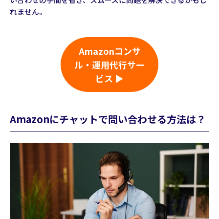
れません。
Amazonコンサ
ル・運用代行サー
ビス ▶
Amazonにチャットで問い合わせる方法は？