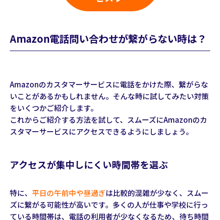
Amazon電話問い合わせが繋がらない時は？
Amazonのカスタマーサービスに電話をかけた際、繋がらな
いことがあるかもしれません。そんな時に試してみたい対策
をいくつかご紹介します。
これからご紹介する方法を試して、スムーズにAmazonのカ
スタマーサービスにアクセスできるようにしましょう。
アクセスが集中しにくい時間帯を選ぶ
特に、
平日の午前中や昼過ぎ
は比較的混雑が少なく、スムー
ズに繋がる可能性が高いです。多くの人が仕事や学校に行っ
ている時間帯は、電話の利用者が少なくなるため、待ち時間