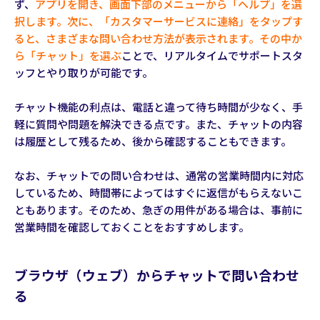
ず、
アプリを開き、画面下部のメニューから「ヘルプ」を選
択します。次に、「カスタマーサービスに連絡」をタップす
ると、さまざまな問い合わせ方法が表示されます。その中か
ら「チャット」を選ぶ
ことで、リアルタイムでサポートスタ
ッフとやり取りが可能です。
チャット機能の利点は、電話と違って待ち時間が少なく、手
軽に質問や問題を解決できる点です。また、チャットの内容
は履歴として残るため、後から確認することもできます。
なお、チャットでの問い合わせは、通常の営業時間内に対応
しているため、時間帯によってはすぐに返信がもらえないこ
ともあります。そのため、急ぎの用件がある場合は、事前に
営業時間を確認しておくことをおすすめします。
ブラウザ（ウェブ）からチャットで問い合わせ
る