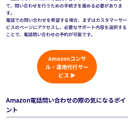
て、問い合わせを行うための手続きを進める必要がありま
す。
電話での問い合わせを希望する場合、まずはカスタマーサー
ビスのページにアクセスし、必要なサポート内容を選択する
ことで、電話問い合わせの予約が可能です。
Amazonコンサ
ル・運用代行サー
ビス ▶
Amazon電話問い合わせの際の気になるポイ
ント