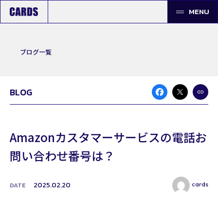
MENU
ブログ一覧
BLOG
Amazonカスタマーサービスの電話お
問い合わせ番号は？
cards
2025.02.20
DATE