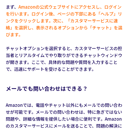
まず、
Amazonの公式ウェブサイトにアクセスし、ログイン
を行います。ログイン後、ページの下部にある「ヘルプ」リ
ンクをクリックします。次に、「カスタマーサービスに連
絡」を選択し、表示されるオプションから「チャット」を選
びます。
チャットオプションを選択すると、カスタマーサービスの担
当者とリアルタイムでやり取りができるチャットウィンドウ
が開きます。ここで、具体的な問題や質問を入力すること
で、迅速にサポートを受けることができます。
メールでも問い合わせはできる？
Amazonでは、電話やチャット以外にもメールでの問い合わ
せが可能です。メールでの問い合わせは、特に急ぎではない
問題や、詳細な情報を提供したい場合に便利です。Amazon
のカスタマーサービスにメールを送ることで、問題の解決に