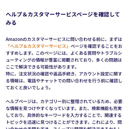
ヘルプ＆カスタマーサービスページを確認して
みる
Amazonのカスタマーサービスに問い合わせる前に、まずは
「ヘルプ＆カスタマーサービス」
ページを確認することをお
すすめします。このページには、よくある質問やトラブルシ
ューティングの情報が豊富に掲載されており、多くの問題は
ここで解決できる可能性があります。
特に、注文状況の確認や返品手続き、アカウント設定に関す
る情報は、電話やチャットでの問い合わせを行う前に確認し
ておくと良いでしょう。
ヘルプページは、カテゴリー別に整理されているため、必要
な情報を見つけやすくなっています。また、検索機能も充実
しており、具体的なキーワードを入力することで、関連する
トピックを迅速に見つけることができます。これにより、問
い合わせの手間を省き、スムーズに問題を解決できるかもし