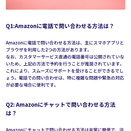
Q1:Amazonに電話で問い合わせる方法は？
Amazonに電話で問い合わせる方法は、主にスマホアプリと
ブラウザを利用した2つの方法があります。
なお、カスタマーサービス直通の電話番号は公開されていな
いため、上記の方法で予約を行うことが推奨されています。
これにより、スムーズにサポートを受けることができるでし
ょう。電話での問い合わせは、特に複雑な問題や緊急の対応
が必要な場合に便利です。
Q2: Amazonにチャットで問い合わせる方法
は？
Amazonにチャットで問い合わせる方法は非常に簡単で、迅