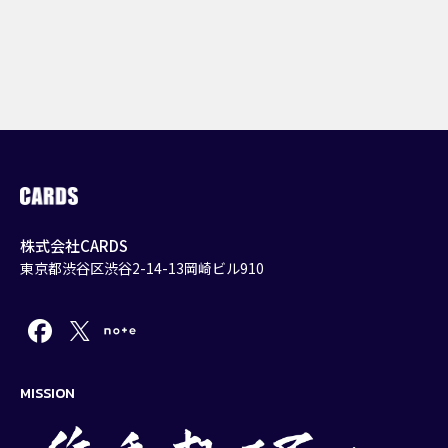
株式会社CARDS
東京都渋谷区渋谷2-14-13岡崎ビル910
MISSION