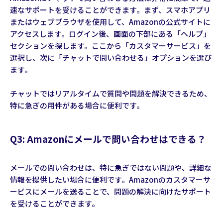
速なサポートを受けることができます。まず、スマホアプリ
またはウェブブラウザを使用して、Amazonの公式サイトに
アクセスします。ログイン後、画面の下部にある「ヘルプ」
セクションを探します。ここから「カスタマーサービス」を
選択し、次に「チャットで問い合わせる」オプションを選び
ます。
チャットではリアルタイムで質問や問題を解決できるため、
特に急ぎの用件がある場合に便利です。
Q3: Amazonにメールで問い合わせはできる？
メールでの問い合わせは、特に急ぎではない問題や、詳細な
情報を提供したい場合に便利です。Amazonのカスタマーサ
ービスにメールを送ることで、問題の解決に向けたサポート
を受けることができます。