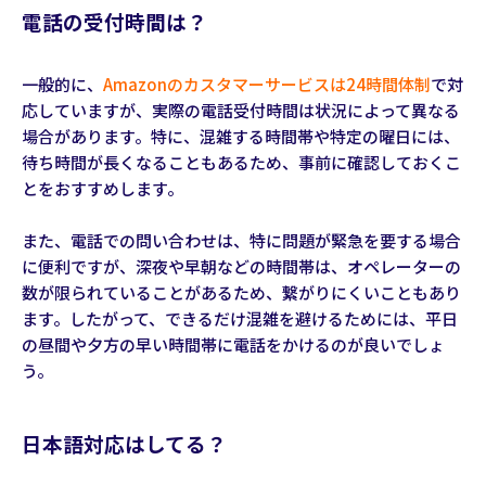
電話の受付時間は？
一般的に、
Amazonのカスタマーサービスは24時間体制
で対
応していますが、実際の電話受付時間は状況によって異なる
場合があります。特に、混雑する時間帯や特定の曜日には、
待ち時間が長くなることもあるため、事前に確認しておくこ
とをおすすめします。
また、電話での問い合わせは、特に問題が緊急を要する場合
に便利ですが、深夜や早朝などの時間帯は、オペレーターの
数が限られていることがあるため、繋がりにくいこともあり
ます。したがって、できるだけ混雑を避けるためには、平日
の昼間や夕方の早い時間帯に電話をかけるのが良いでしょ
う。
日本語対応はしてる？