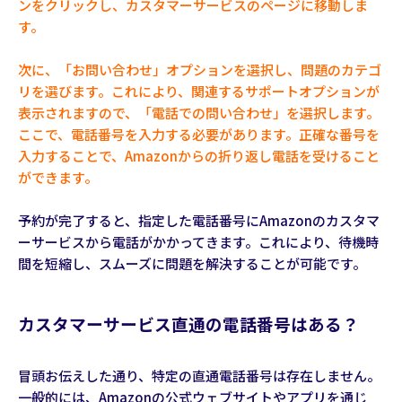
ンをクリックし、カスタマーサービスのページに移動しま
す。
次に、「お問い合わせ」オプションを選択し、問題のカテゴ
リを選びます。これにより、関連するサポートオプションが
表示されますので、「電話での問い合わせ」を選択します。
ここで、電話番号を入力する必要があります。正確な番号を
入力することで、Amazonからの折り返し電話を受けること
ができます。
予約が完了すると、指定した電話番号にAmazonのカスタマ
ーサービスから電話がかかってきます。これにより、待機時
間を短縮し、スムーズに問題を解決することが可能です。
カスタマーサービス直通の電話番号はある？
冒頭お伝えした通り、特定の直通電話番号は存在しません。
一般的には、Amazonの公式ウェブサイトやアプリを通じ