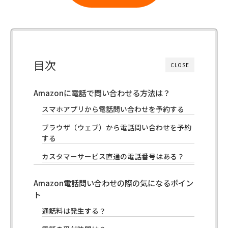
目次
CLOSE
Amazonに電話で問い合わせる方法は？
スマホアプリから電話問い合わせを予約する
ブラウザ（ウェブ）から電話問い合わせを予約
する
カスタマーサービス直通の電話番号はある？
Amazon電話問い合わせの際の気になるポイン
ト
通話料は発生する？