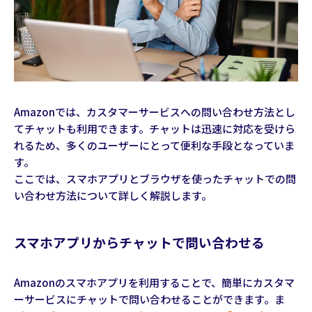
Amazonでは、カスタマーサービスへの問い合わせ方法とし
てチャットも利用できます。チャットは迅速に対応を受けら
れるため、多くのユーザーにとって便利な手段となっていま
す。
ここでは、スマホアプリとブラウザを使ったチャットでの問
い合わせ方法について詳しく解説します。
スマホアプリからチャットで問い合わせる
Amazonのスマホアプリを利用することで、簡単にカスタマ
ーサービスにチャットで問い合わせることができます。ま