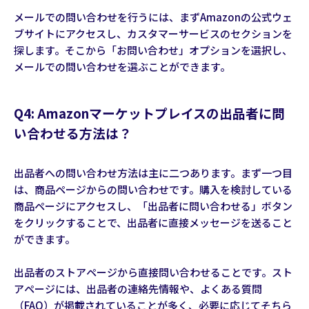
メールでの問い合わせを行うには、まずAmazonの公式ウェ
ブサイトにアクセスし、カスタマーサービスのセクションを
探します。そこから「お問い合わせ」オプションを選択し、
メールでの問い合わせを選ぶことができます。
Q4: Amazonマーケットプレイスの出品者に問
い合わせる方法は？
出品者への問い合わせ方法は主に二つあります。まず一つ目
は、商品ページからの問い合わせです。購入を検討している
商品ページにアクセスし、「出品者に問い合わせる」ボタン
をクリックすることで、出品者に直接メッセージを送ること
ができます。
出品者のストアページから直接問い合わせることです。スト
アページには、出品者の連絡先情報や、よくある質問
（FAQ）が掲載されていることが多く、必要に応じてそちら