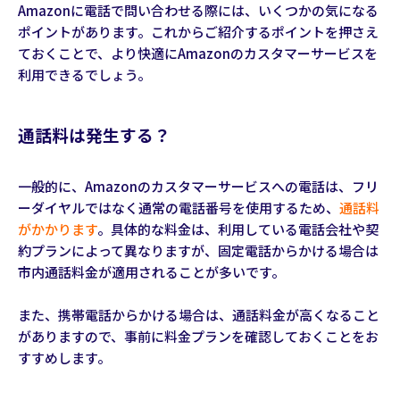
Amazonに電話で問い合わせる際には、いくつかの気になる
ポイントがあります。これからご紹介するポイントを押さえ
ておくことで、より快適にAmazonのカスタマーサービスを
利用できるでしょう。
通話料は発生する？
一般的に、Amazonのカスタマーサービスへの電話は、フリ
ーダイヤルではなく通常の電話番号を使用するため、
通話料
がかかります
。具体的な料金は、利用している電話会社や契
約プランによって異なりますが、固定電話からかける場合は
市内通話料金が適用されることが多いです。
また、携帯電話からかける場合は、通話料金が高くなること
がありますので、事前に料金プランを確認しておくことをお
すすめします。