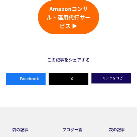
Amazonコンサ
ル・運用代行サー
ビス ▶
この記事をシェアする
Facebook
X
リンクをコピー
前の記事
ブログ一覧
次の記事