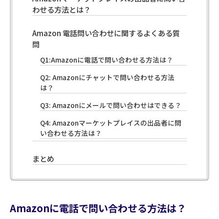
わせる方法とは？
Amazon 電話問い合わせに関するよくある質
問
Q1:Amazonに電話で問い合わせる方法は？
Q2: Amazonにチャットで問い合わせる方法
は？
Q3: Amazonにメールで問い合わせはできる？
Q4: Amazonマーケットプレイスの出品者に問
い合わせる方法は？
まとめ
Amazonに電話で問い合わせる方法は？