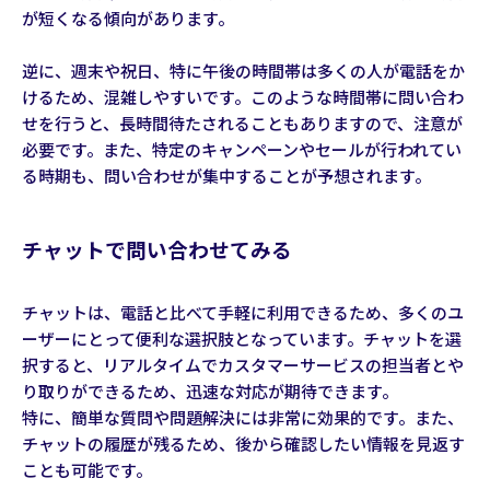
が短くなる傾向があります。
逆に、週末や祝日、特に午後の時間帯は多くの人が電話をか
けるため、混雑しやすいです。このような時間帯に問い合わ
せを行うと、長時間待たされることもありますので、注意が
必要です。また、特定のキャンペーンやセールが行われてい
る時期も、問い合わせが集中することが予想されます。
チャットで問い合わせてみる
チャットは、電話と比べて手軽に利用できるため、多くのユ
ーザーにとって便利な選択肢となっています。チャットを選
択すると、リアルタイムでカスタマーサービスの担当者とや
り取りができるため、迅速な対応が期待できます。
特に、簡単な質問や問題解決には非常に効果的です。また、
チャットの履歴が残るため、後から確認したい情報を見返す
ことも可能です。