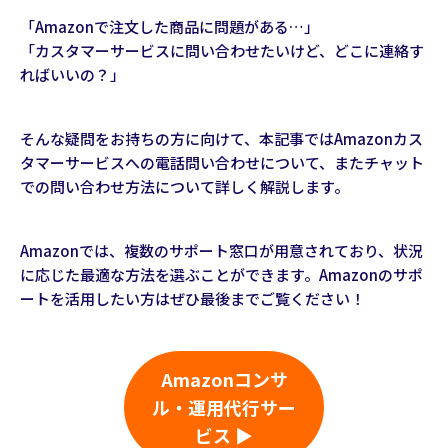
「Amazonで注文した商品に問題がある…」
「カスタマーサービスに問い合わせたいけど、どこに連絡す
ればいいの？」
そんな疑問をお持ちの方に向けて、本記事ではAmazonカス
タマーサービスへの電話問い合わせについて、またチャット
での問い合わせ方法について詳しく解説します。
Amazonでは、複数のサポート窓口が用意されており、状況
に応じた最適な方法を選ぶことができます。Amazonのサポ
ートを活用したい方はぜひ最後までご覧ください！
Amazonコンサ
ル・運用代行サー
ビス ▶