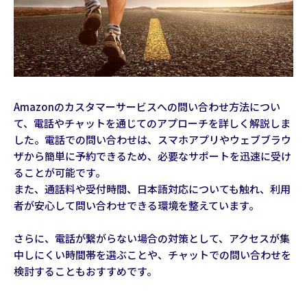
Amazonのカスタマーサービスへの問い合わせ方法につい
て、電話やチャットを通じてのアプローチを詳しく解説しま
した。電話での問い合わせは、スマホアプリやウェブブラウ
ザから簡単に予約できるため、必要なサポートを迅速に受け
ることが可能です。
また、通話料や受付時間、日本語対応についても触れ、利用
者が安心して問い合わせできる環境を整えています。
さらに、電話が繋がらない場合の対策として、アクセスが集
中しにくい時間帯を選ぶことや、チャットでの問い合わせを
検討することもおすすめです。