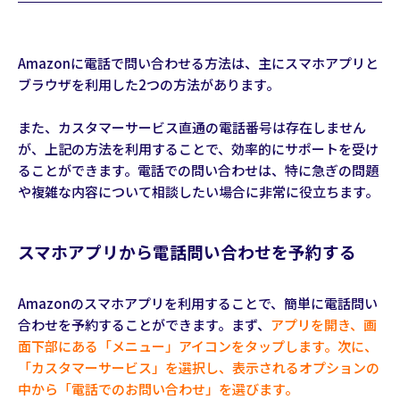
Amazonに電話で問い合わせる方法は、主にスマホアプリと
ブラウザを利用した2つの方法があります。
また、カスタマーサービス直通の電話番号は存在しません
が、上記の方法を利用することで、効率的にサポートを受け
ることができます。電話での問い合わせは、特に急ぎの問題
や複雑な内容について相談したい場合に非常に役立ちます。
スマホアプリから電話問い合わせを予約する
Amazonのスマホアプリを利用することで、簡単に電話問い
合わせを予約することができます。まず、
アプリを開き、画
面下部にある「メニュー」アイコンをタップします。次に、
「カスタマーサービス」を選択し、表示されるオプションの
中から「電話でのお問い合わせ」を選びます。