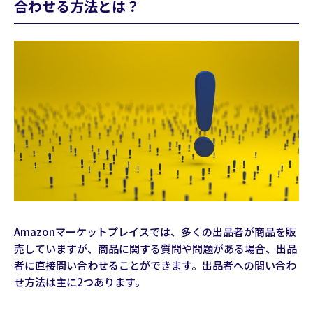
合わせる方法とは？
Amazonマーケットプレイスでは、多くの出品者が商品を販
売していますが、商品に関する質問や問題がある場合、出品
者に直接問い合わせることができます。出品者への問い合わ
せ方法は主に2つあります。