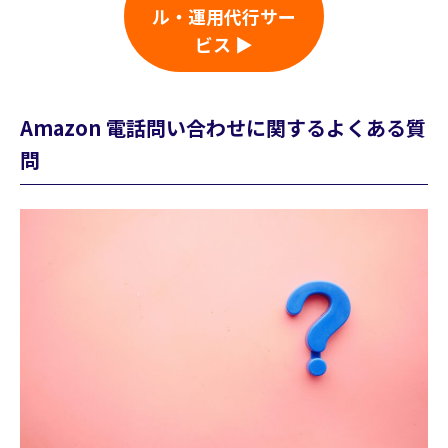
ル・運用代行サー
ビス ▶
Amazon 電話問い合わせに関するよくある質
問