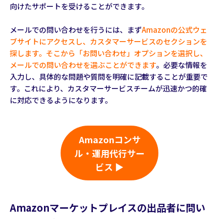
向けたサポートを受けることができます。
メールでの問い合わせを行うには、まず
Amazonの公式ウェ
ブサイトにアクセスし、カスタマーサービスのセクションを
探します。そこから「お問い合わせ」オプションを選択し、
メールでの問い合わせを選ぶことができます
。必要な情報を
入力し、具体的な問題や質問を明確に記載することが重要で
す。これにより、カスタマーサービスチームが迅速かつ的確
に対応できるようになります。
Amazonコンサ
ル・運用代行サー
ビス ▶
Amazonマーケットプレイスの出品者に問い