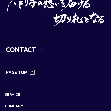
CONTACT
PAGE TOP
SERVICE
COMPANY