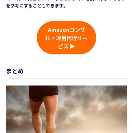
を参考にすることもできます。
Amazonコンサ
ル・運用代行サー
ビス ▶
まとめ