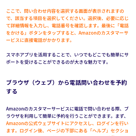
ここで、問い合わせ内容を選択する画面が表示されますの
で、該当する項目を選択してください。選択後、必要に応じ
て詳細情報を入力し、電話番号を確認します。最後に「電話
をかける」ボタンをタップすると、Amazonのカスタマーサ
ービスに直接電話がかかります。
スマホアプリを活用することで、いつでもどこでも簡単にサ
ポートを受けることができるのが大きな魅力です。
ブラウザ（ウェブ）から電話問い合わせを予約
する
Amazonのカスタマーサービスに電話で問い合わせる際、ブ
ラウザを利用して簡単に予約を行うことができます。まず、
Amazonの公式ウェブサイトにアクセスし、ログインを行い
ます。ログイン後、ページの下部にある「ヘルプ」セクショ