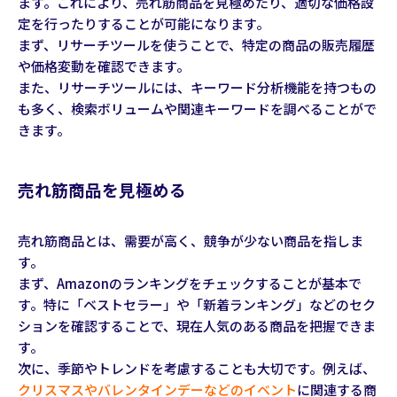
ます。これにより、売れ筋商品を見極めたり、適切な価格設
定を行ったりすることが可能になります。
まず、リサーチツールを使うことで、特定の商品の販売履歴
や価格変動を確認できます。
また、リサーチツールには、キーワード分析機能を持つもの
も多く、検索ボリュームや関連キーワードを調べることがで
きます。
売れ筋商品を見極める
売れ筋商品とは、需要が高く、競争が少ない商品を指しま
す。
まず、Amazonのランキングをチェックすることが基本で
す。特に「ベストセラー」や「新着ランキング」などのセク
ションを確認することで、現在人気のある商品を把握できま
す。
次に、季節やトレンドを考慮することも大切です。例えば、
クリスマスやバレンタインデーなどのイベント
に関連する商