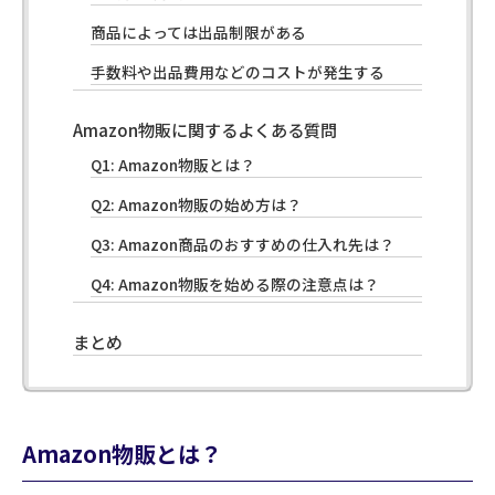
商品によっては出品制限がある
手数料や出品費用などのコストが発生する
Amazon物販に関するよくある質問
Q1: Amazon物販とは？
Q2: Amazon物販の始め方は？
Q3: Amazon商品のおすすめの仕入れ先は？
Q4: Amazon物販を始める際の注意点は？
まとめ
Amazon物販とは？