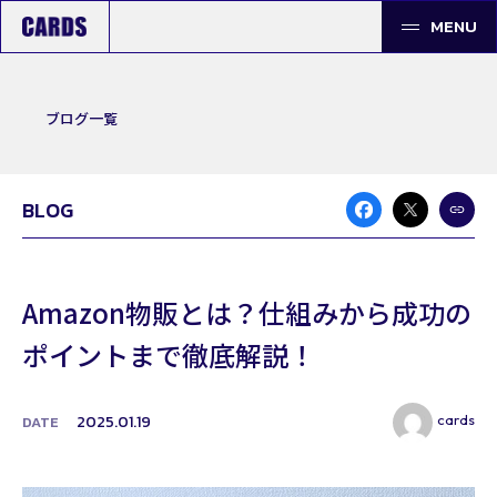
MENU
ブログ一覧
BLOG
Amazon物販とは？仕組みから成功の
ポイントまで徹底解説！
cards
2025.01.19
DATE