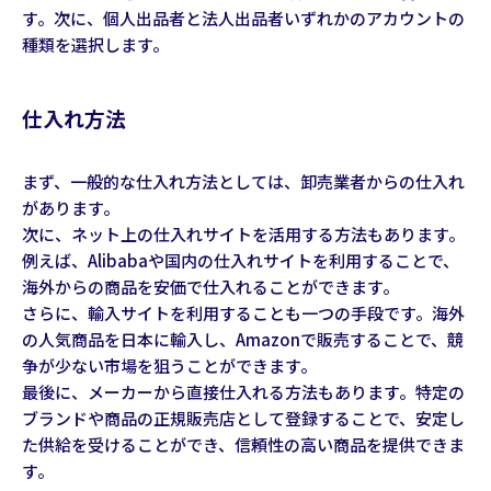
す。次に、個人出品者と法人出品者いずれかのアカウントの
種類を選択します。
仕入れ方法
まず、一般的な仕入れ方法としては、卸売業者からの仕入れ
があります。
次に、ネット上の仕入れサイトを活用する方法もあります。
例えば、Alibabaや国内の仕入れサイトを利用することで、
海外からの商品を安価で仕入れることができます。
さらに、輸入サイトを利用することも一つの手段です。海外
の人気商品を日本に輸入し、Amazonで販売することで、競
争が少ない市場を狙うことができます。
最後に、メーカーから直接仕入れる方法もあります。特定の
ブランドや商品の正規販売店として登録することで、安定し
た供給を受けることができ、信頼性の高い商品を提供できま
す。