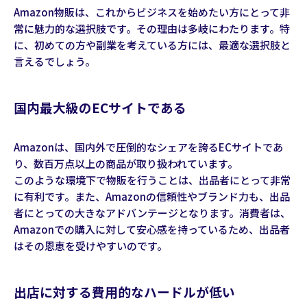
Amazon物販は、これからビジネスを始めたい方にとって非
常に魅力的な選択肢です。その理由は多岐にわたります。特
に、初めての方や副業を考えている方には、最適な選択肢と
言えるでしょう。
国内最大級のECサイトである
Amazonは、国内外で圧倒的なシェアを誇るECサイトであ
り、数百万点以上の商品が取り扱われています。
このような環境下で物販を行うことは、出品者にとって非常
に有利です。また、Amazonの信頼性やブランド力も、出品
者にとっての大きなアドバンテージとなります。消費者は、
Amazonでの購入に対して安心感を持っているため、出品者
はその恩恵を受けやすいのです。
出店に対する費用的なハードルが低い