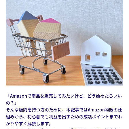
「Amazonで商品を販売してみたいけど、どう始めたらいい
の？」
そんな疑問を持つ方のために、本記事ではAmazon物販の仕
組みから、初心者でも利益を出すための成功ポイントまでわ
かりやすく解説します。