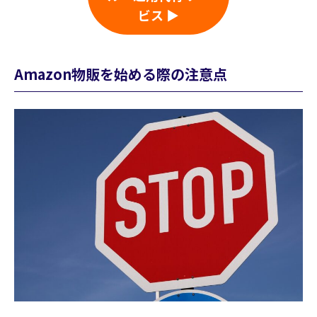
ビス ▶
Amazon物販を始める際の注意点