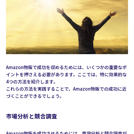
Amazon物販で成功を収めるためには、いくつかの重要なポ
イントを押さえる必要があります。ここでは、特に効果的な
4つの方法を紹介します。
これらの方法を実践することで、Amazon物販での成功に近
づくことができるでしょう。
市場分析と競合調査
Amazon物販を成功させるためには、市場分析と競合調査が