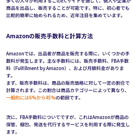
多くの人々が利用するこのECサイトを通じて、個人や企業が
商品を出品し、販売することが可能です。特に、初心者でも
比較的簡単に始められるため、近年注目を集めています。
Amazonの販売手数料と計算方法
Amazonでは、出品者が商品を販売する際に、いくつかの手
数料が発生します。主な手数料には、販売手数料、FBA手数
料（Fulfillment by Amazon）、および月額料金がありま
す。
まず、販売手数料は、商品の販売価格に対して一定の割合で
計算されます。この割合は商品カテゴリーによって異なり、
一般的には6%から45%
の範囲です。
次に、FBA手数料についてですが、これはAmazonが商品の
保管、梱包、発送を代行するサービスを利用する際に発生し
ます。