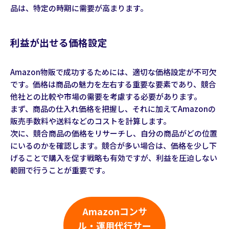
品は、特定の時期に需要が高まります。
利益が出せる価格設定
Amazon物販で成功するためには、適切な価格設定が不可欠
です。価格は商品の魅力を左右する重要な要素であり、競合
他社との比較や市場の需要を考慮する必要があります。
まず、商品の仕入れ価格を把握し、それに加えてAmazonの
販売手数料や送料などのコストを計算します。
次に、競合商品の価格をリサーチし、自分の商品がどの位置
にいるのかを確認します。競合が多い場合は、価格を少し下
げることで購入を促す戦略も有効ですが、利益を圧迫しない
範囲で行うことが重要です。
Amazonコンサ
ル・運用代行サー