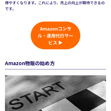
得やすくなります。これにより、売上の向上が期待できるの
です。
Amazonコンサ
ル・運用代行サー
ビス ▶
Amazon物販の始め方