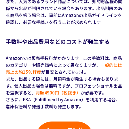
また、人気のあるブランド商品については、知的財産権の関
係から出品が制限されている場合もあります。出品制限のあ
る商品を扱う場合は、事前にAmazonの出品ガイドラインを
確認し、必要な手続きを行うことが求められます。
手数料や出品費用などのコストが発生する
Amazonでは販売手数料がかかります。この手数料は、商品
のカテゴリーや販売価格によって異なりますが、
一般的には
売上の約15%程度
が目安とされています。
また、出品する際には、月額料金が発生する場合もありま
す。個人出品の場合は無料ですが、プロフェッショナル出品
を選択すると、
月額4900円（税抜き）
が必要です。
さらに、FBA（Fulfillment by Amazon）を利用する場合、
倉庫保管料や発送手数料も発生します。