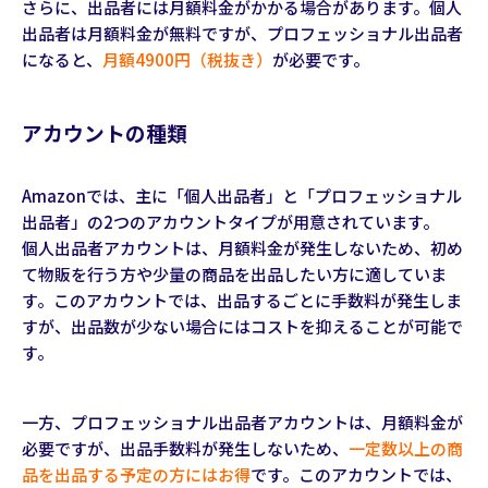
さらに、出品者には月額料金がかかる場合があります。個人
出品者は月額料金が無料ですが、プロフェッショナル出品者
になると、
月額4900円（税抜き）
が必要です。
アカウントの種類
Amazonでは、主に「個人出品者」と「プロフェッショナル
出品者」の2つのアカウントタイプが用意されています。
個人出品者アカウントは、月額料金が発生しないため、初め
て物販を行う方や少量の商品を出品したい方に適していま
す。このアカウントでは、出品するごとに手数料が発生しま
すが、出品数が少ない場合にはコストを抑えることが可能で
す。
一方、プロフェッショナル出品者アカウントは、月額料金が
必要ですが、出品手数料が発生しないため、
一定数以上の商
品を出品する予定の方にはお得
です。このアカウントでは、