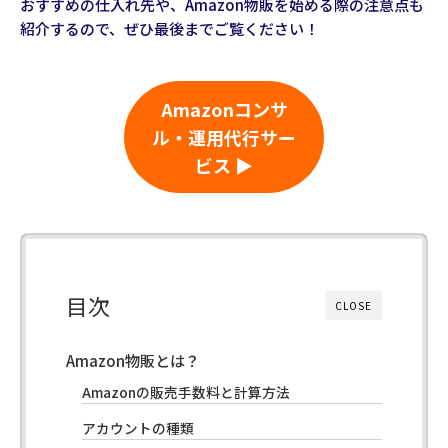
おすすめの仕入れ先や、Amazon物販を始める際の注意点も
紹介するので、ぜひ最後までご覧ください！
Amazonコンサ
ル・運用代行サー
ビス ▶
目次
CLOSE
Amazon物販とは？
Amazonの販売手数料と計算方法
アカウントの種類