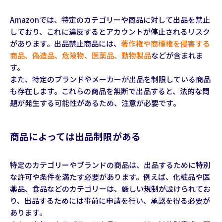
Amazonでは、特定のカテゴリーや商品に対して出品を禁止
しており、これに違反するとアカウントが停止されるリスク
があります。出品禁止商品には、
著作権や商標権を侵害する
商品、偽造品、危険物、医薬品、動物製品
などが含まれま
す。
また、特定のブランドやメーカーが出品を制限している商品
も存在します。これらの商品を無断で出品すると、法的な問
題が発生する可能性があるため、注意が必要です。
商品によっては出品制限がある
特定のカテゴリーやブランドの商品は、出品するために特別
な許可や条件を満たす必要があります。例えば、化粧品や医
薬品、食品などのカテゴリーは、厳しい規制が設けられてお
り、出品するためには事前に申請を行い、承認を得る必要が
あります。