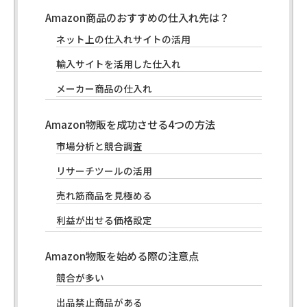
Amazon商品のおすすめの仕入れ先は？
ネット上の仕入れサイトの活用
輸入サイトを活用した仕入れ
メーカー商品の仕入れ
Amazon物販を成功させる4つの方法
市場分析と競合調査
リサーチツールの活用
売れ筋商品を見極める
利益が出せる価格設定
Amazon物販を始める際の注意点
競合が多い
出品禁止商品がある