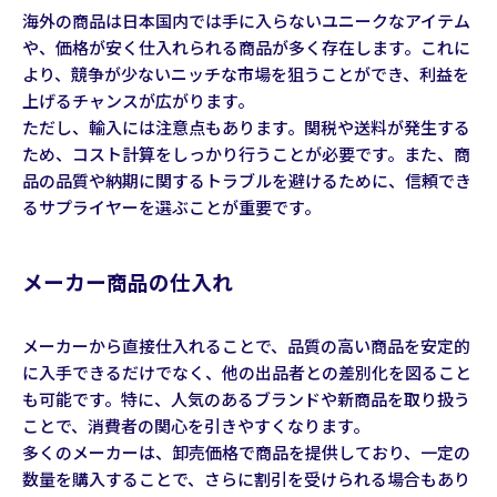
海外の商品は日本国内では手に入らないユニークなアイテム
や、価格が安く仕入れられる商品が多く存在します。これに
より、競争が少ないニッチな市場を狙うことができ、利益を
上げるチャンスが広がります。
ただし、輸入には注意点もあります。関税や送料が発生する
ため、コスト計算をしっかり行うことが必要です。また、商
品の品質や納期に関するトラブルを避けるために、信頼でき
るサプライヤーを選ぶことが重要です。
メーカー商品の仕入れ
メーカーから直接仕入れることで、品質の高い商品を安定的
に入手できるだけでなく、他の出品者との差別化を図ること
も可能です。特に、人気のあるブランドや新商品を取り扱う
ことで、消費者の関心を引きやすくなります。
多くのメーカーは、卸売価格で商品を提供しており、一定の
数量を購入することで、さらに割引を受けられる場合もあり