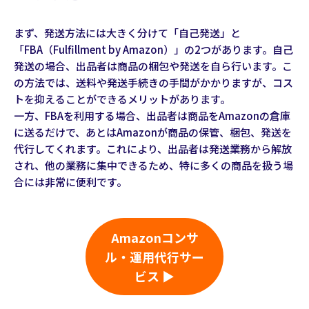
まず、発送方法には大きく分けて「自己発送」と
「FBA（Fulfillment by Amazon）」の2つがあります。自己
発送の場合、出品者は商品の梱包や発送を自ら行います。こ
の方法では、送料や発送手続きの手間がかかりますが、コス
トを抑えることができるメリットがあります。
一方、FBAを利用する場合、出品者は商品をAmazonの倉庫
に送るだけで、あとはAmazonが商品の保管、梱包、発送を
代行してくれます。これにより、出品者は発送業務から解放
され、他の業務に集中できるため、特に多くの商品を扱う場
合には非常に便利です。
Amazonコンサ
ル・運用代行サー
ビス ▶