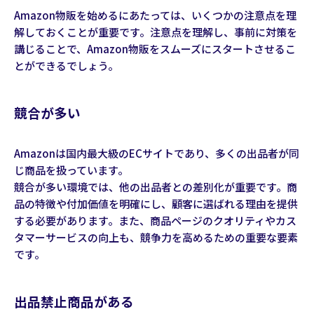
Amazon物販を始めるにあたっては、いくつかの注意点を理
解しておくことが重要です。注意点を理解し、事前に対策を
講じることで、Amazon物販をスムーズにスタートさせるこ
とができるでしょう。
競合が多い
Amazonは国内最大級のECサイトであり、多くの出品者が同
じ商品を扱っています。
競合が多い環境では、他の出品者との差別化が重要です。商
品の特徴や付加価値を明確にし、顧客に選ばれる理由を提供
する必要があります。また、商品ページのクオリティやカス
タマーサービスの向上も、競争力を高めるための重要な要素
です。
出品禁止商品がある