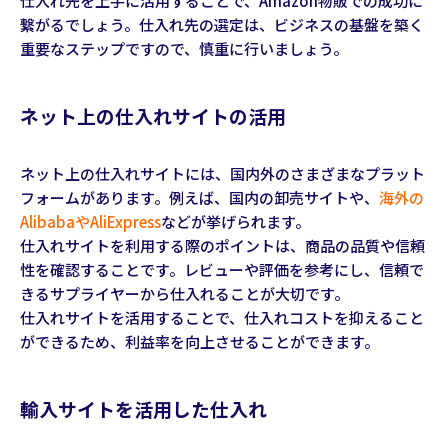
仕入れ先を上手に活用することで、Amazon物販での成功に
繋がるでしょう。仕入れ先の選定は、ビジネスの基盤を築く
重要なステップですので、慎重に行いましょう。
ネット上の仕入れサイトの活用
ネット上の仕入れサイトには、国内外のさまざまなプラット
フォームがあります。例えば、国内の卸売サイトや、
海外の
AlibabaやAliExpress
などが挙げられます。
仕入れサイトを利用する際のポイントは、商品の品質や信頼
性を確認することです。レビューや評価を参考にし、信頼で
きるサプライヤーから仕入れることが大切です。
仕入れサイトを活用することで、仕入れコストを抑えること
ができるため、利益率を向上させることができます。
輸入サイトを活用した仕入れ