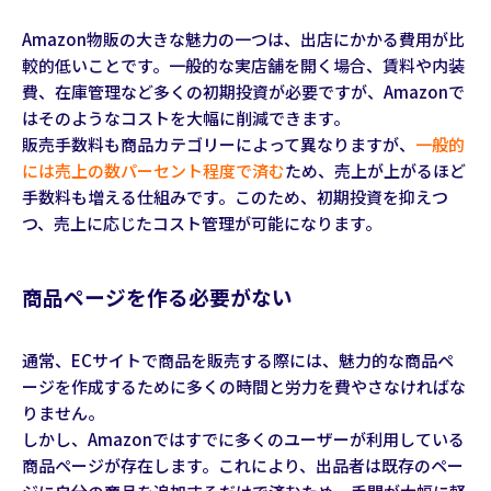
Amazon物販の大きな魅力の一つは、出店にかかる費用が比
較的低いことです。一般的な実店舗を開く場合、賃料や内装
費、在庫管理など多くの初期投資が必要ですが、Amazonで
はそのようなコストを大幅に削減できます。
販売手数料も商品カテゴリーによって異なりますが、
一般的
には売上の数パーセント程度で済む
ため、売上が上がるほど
手数料も増える仕組みです。このため、初期投資を抑えつ
つ、売上に応じたコスト管理が可能になります。
商品ページを作る必要がない
通常、ECサイトで商品を販売する際には、魅力的な商品ペ
ージを作成するために多くの時間と労力を費やさなければな
りません。
しかし、Amazonではすでに多くのユーザーが利用している
商品ページが存在します。これにより、出品者は既存のペー