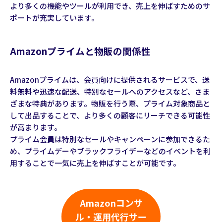
より多くの機能やツールが利用でき、売上を伸ばすためのサ
ポートが充実しています。
Amazonプライムと物販の関係性
Amazonプライムは、会員向けに提供されるサービスで、送
料無料や迅速な配送、特別なセールへのアクセスなど、さま
ざまな特典があります。物販を行う際、プライム対象商品と
して出品することで、より多くの顧客にリーチできる可能性
が高まります。
プライム会員は特別なセールやキャンペーンに参加できるた
め、プライムデーやブラックフライデーなどのイベントを利
用することで一気に売上を伸ばすことが可能です。
Amazonコンサ
ル・運用代行サー