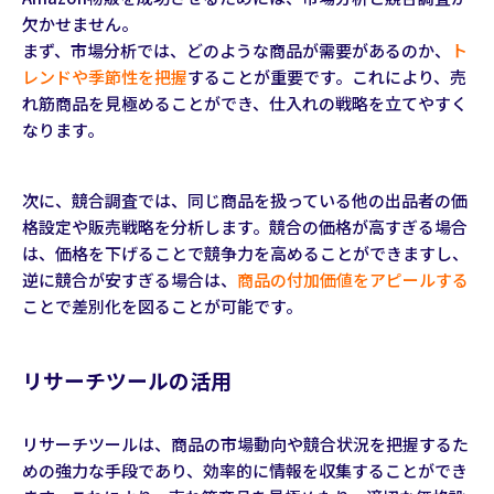
欠かせません。
まず、市場分析では、どのような商品が需要があるのか、
ト
レンドや季節性を把握
することが重要です。これにより、売
れ筋商品を見極めることができ、仕入れの戦略を立てやすく
なります。
次に、競合調査では、同じ商品を扱っている他の出品者の価
格設定や販売戦略を分析します。競合の価格が高すぎる場合
は、価格を下げることで競争力を高めることができますし、
逆に競合が安すぎる場合は、
商品の付加価値をアピールする
ことで差別化を図ることが可能です。
リサーチツールの活用
リサーチツールは、商品の市場動向や競合状況を把握するた
めの強力な手段であり、効率的に情報を収集することができ