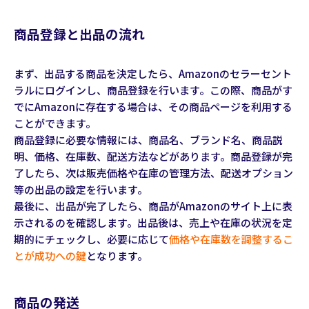
商品登録と出品の流れ
まず、出品する商品を決定したら、Amazonのセラーセント
ラルにログインし、商品登録を行います。この際、商品がす
でにAmazonに存在する場合は、その商品ページを利用する
ことができます。
商品登録に必要な情報には、商品名、ブランド名、商品説
明、価格、在庫数、配送方法などがあります。商品登録が完
了したら、次は販売価格や在庫の管理方法、配送オプション
等の出品の設定を行います。
最後に、出品が完了したら、商品がAmazonのサイト上に表
示されるのを確認します。出品後は、売上や在庫の状況を定
期的にチェックし、必要に応じて
価格や在庫数を調整するこ
とが成功への鍵
となります。
商品の発送