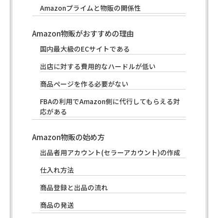
Amazonプライムと物販の関係性
Amazon物販がおすすめの理由
国内最大級のECサイトである
出店に対する費用的なハードルが低い
商品ページを作る必要がない
FBAの利用でAmazon側に代行してもらえる対
応がある
Amazon物販の始め方
出品者用アカウント(セラーアカウント)の作成
仕入れ方法
商品登録と出品の流れ
商品の発送