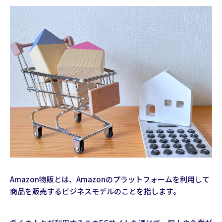
Amazon物販とは、Amazonのプラットフォームを利用して
商品を販売するビジネスモデルのことを指します。