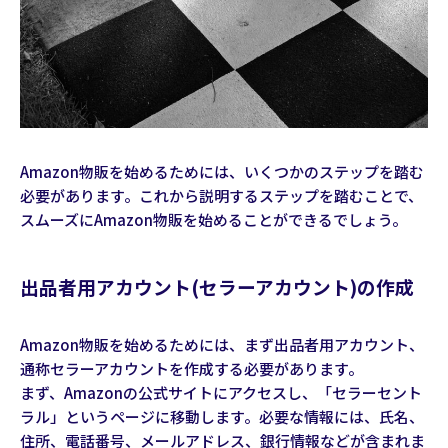
Amazon物販を始めるためには、いくつかのステップを踏む
必要があります。これから説明するステップを踏むことで、
スムーズにAmazon物販を始めることができるでしょう。
出品者用アカウント(セラーアカウント)の作成
Amazon物販を始めるためには、まず出品者用アカウント、
通称セラーアカウントを作成する必要があります。
まず、Amazonの公式サイトにアクセスし、「セラーセント
ラル」というページに移動します。必要な情報には、氏名、
住所、電話番号、メールアドレス、銀行情報などが含まれま