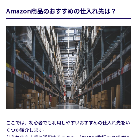
Amazon商品のおすすめの仕入れ先は？
ここでは、初心者でも利用しやすいおすすめの仕入れ先をい
くつか紹介します。