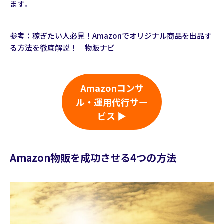
ます。
参考：
稼ぎたい人必見！Amazonでオリジナル商品を出品す
る方法を徹底解説！｜物販ナビ
Amazonコンサ
ル・運用代行サー
ビス ▶
Amazon物販を成功させる4つの方法