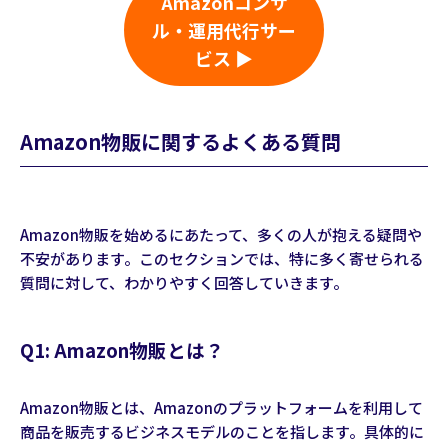
Amazonコンサ
ル・運用代行サー
ビス ▶
Amazon物販に関するよくある質問
Amazon物販を始めるにあたって、多くの人が抱える疑問や
不安があります。このセクションでは、特に多く寄せられる
質問に対して、わかりやすく回答していきます。
Q1: Amazon物販とは？
Amazon物販とは、Amazonのプラットフォームを利用して
商品を販売するビジネスモデルのことを指します。具体的に