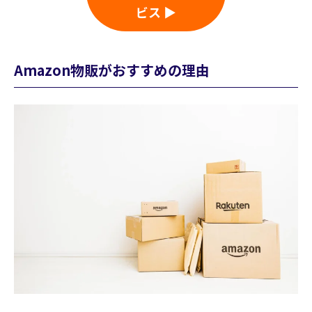
ビス ▶
Amazon物販がおすすめの理由