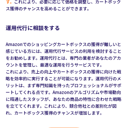
す。
これにより、必要に応じて価格を調整し、カートボック
ス獲得のチャンスを高めることができます。
運用代行に相談をする
Amazonでのショッピングカートボックスの獲得が難しいと
感じている方には、運用代行サービスの利用を検討すること
をお勧めします。運用代行とは、専門の業者があなたのアカ
ウントを管理し、最適な運用を行うサービスです。
これにより、売上の向上やカートボックスの獲得に向けた戦
略を効率的に実行することが可能になります。運用代行のメ
リットは、まず専門知識を持ったプロフェッショナルがサポ
ートしてくれる点です。Amazonのアルゴリズムや市場動向
に精通したスタッフが、あなたの商品の特性に合わせた戦略
を立ててくれます。これにより、競合他社との差別化が図
れ、カートボックス獲得のチャンスが増加します。