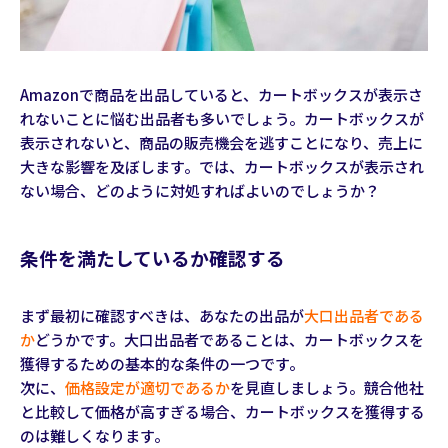
Amazonで商品を出品していると、カートボックスが表示さ
れないことに悩む出品者も多いでしょう。カートボックスが
表示されないと、商品の販売機会を逃すことになり、売上に
大きな影響を及ぼします。では、カートボックスが表示され
ない場合、どのように対処すればよいのでしょうか？
条件を満たしているか確認する
まず最初に確認すべきは、あなたの出品が
大口出品者である
か
どうかです。大口出品者であることは、カートボックスを
獲得するための基本的な条件の一つです。
次に、
価格設定が適切であるか
を見直しましょう。競合他社
と比較して価格が高すぎる場合、カートボックスを獲得する
のは難しくなります。