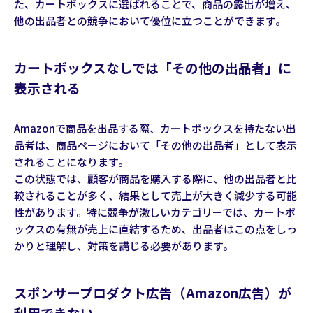
た、カートボックスに選ばれることで、商品の露出が増え、
他の出品者との競争において優位に立つことができます。
カートボックスなしでは「その他の出品者」に
表示される
Amazonで商品を出品する際、カートボックスを持たない出
品者は、商品ページにおいて「その他の出品者」として表示
されることになります。
この状態では、顧客が商品を購入する際に、他の出品者と比
較されることが多く、結果として売上が大きく減少する可能
性があります。特に競争が激しいカテゴリーでは、カートボ
ックスの有無が売上に直結するため、出品者はこの点をしっ
かりと理解し、対策を講じる必要があります。
スポンサープロダクト広告（Amazon広告）が
利用できない