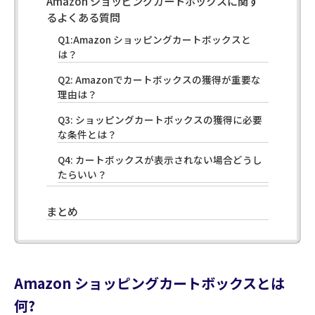
Amazon ショッピングカートボックスに関す
るよくある質問
Q1:Amazon ショッピングカートボックスと
は？
Q2: Amazonでカートボックスの獲得が重要な
理由は？
Q3: ショッピングカートボックスの獲得に必要
な条件とは？
Q4: カートボックスが表示されない場合どうし
たらいい？
まとめ
Amazon ショッピングカートボックスとは
何?