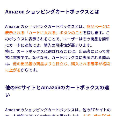
Amazon ショッピングカートボックスとは
Amazonのショッピングカートボックスとは、
商品ページに
表示される「カートに入れる」ボタンのこと
を指します。こ
のボックスに表示されることで、ユーザーはその商品を簡単
にカートに追加でき、購入の可能性が高まります。
特に、カートボックスに選ばれることは、出品者にとって非
常に重要です。なぜなら、カートボックスに表示される商品
は、
他の出品者の商品よりも目立ち、購入される確率が格段
に上がる
からです。
他のECサイトとAmazonのカートボックスの違
い
Amazonのショッピングカートボックスは、他のECサイトの
カート機能とはいくつかの点で異なります。
まず、他のECサ