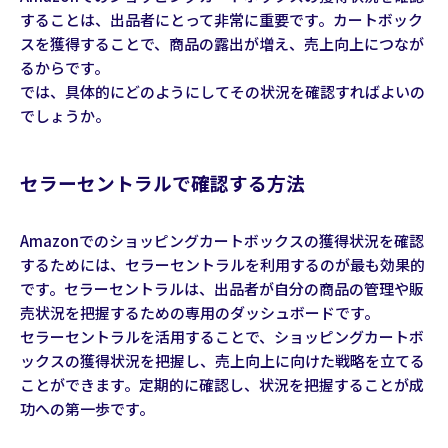
することは、出品者にとって非常に重要です。カートボック
スを獲得することで、商品の露出が増え、売上向上につなが
るからです。
では、具体的にどのようにしてその状況を確認すればよいの
でしょうか。
セラーセントラルで確認する方法
Amazonでのショッピングカートボックスの獲得状況を確認
するためには、セラーセントラルを利用するのが最も効果的
です。セラーセントラルは、出品者が自分の商品の管理や販
売状況を把握するための専用のダッシュボードです。
セラーセントラルを活用することで、ショッピングカートボ
ックスの獲得状況を把握し、売上向上に向けた戦略を立てる
ことができます。定期的に確認し、状況を把握することが成
功への第一歩です。