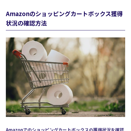
Amazonのショッピングカートボックス獲得
状況の確認方法
Amazonでのショッピングカートボックスの獲得状況を確認