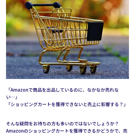
「Amazonで商品を出品しているのに、なかなか売れな
い…」
「ショッピングカートを獲得できないと売上に影響する？」
そんな疑問をお持ちの方も多いのではないでしょうか？
Amazonのショッピングカートを獲得できるかどうかで、売