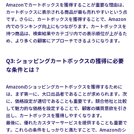
Amazonでカートボックスを獲得することが重要な理由は、
カートボックスに表示される商品が最も売れやすいという点
です。さらに、カートボックスを獲得することで、Amazon
内でのランキング向上にもつながります。カートボックスを
持つ商品は、検索結果やカテゴリ内での表示順位が上がるた
め、より多くの顧客にアプローチできるようになります。
Q3: ショッピングカートボックスの獲得に必要
な条件とは？
Amazonのショッピングカートボックスを獲得するために
は、まず第一に、大口出品者であることが求められます。次
に、価格設定が適切であることも重要です。競合他社と比較
して魅力的な価格を設定することで、顧客の購買意欲を引き
出し、カートボックスを獲得しやすくなります。
最後に、優れたカスタマーサービスを提供することも重要で
す。これらの条件をしっかりと満たすことで、Amazonのシ