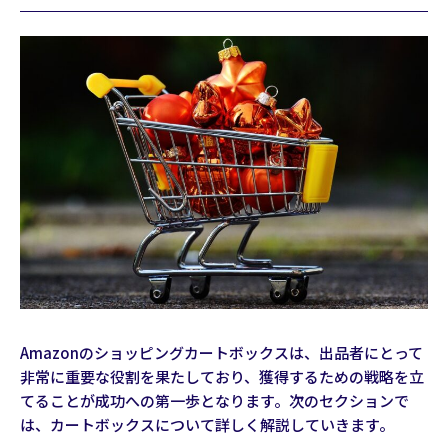
Amazonのショッピングカートボックスは、出品者にとって
非常に重要な役割を果たしており、獲得するための戦略を立
てることが成功への第一歩となります。次のセクションで
は、カートボックスについて詳しく解説していきます。