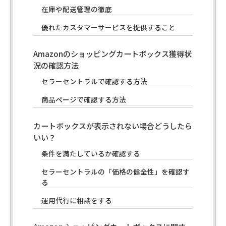
在庫や配送管理の徹底
優れたカスタマーサービスを提供すること
Amazonのショッピングカートボックス獲得状
況の確認方法
セラーセントラルで確認する方法
商品ページで確認する方法
カートボックスが表示されない場合どうしたら
いい？
条件を満たしているか確認する
セラーセントラルの「価格の健全性」を確認す
る
運用代行に相談をする