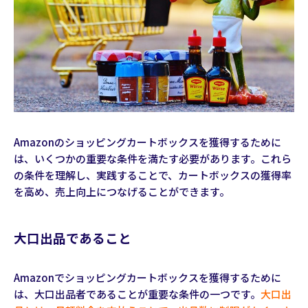
Amazonのショッピングカートボックスを獲得するために
は、いくつかの重要な条件を満たす必要があります。これら
の条件を理解し、実践することで、カートボックスの獲得率
を高め、売上向上につなげることができます。
大口出品であること
Amazonでショッピングカートボックスを獲得するために
は、大口出品者であることが重要な条件の一つです。
大口出