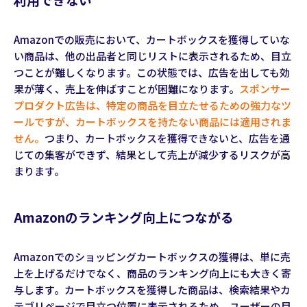
Amazonでの販売において、カートボックスを獲得していな
い商品は、他の出品者と同じリストに表示されるため、目立
つことが難しくなります。この状態では、広告を出しても効
果が薄く、売上を伸ばすことが困難になります。
スポンサー
プロダクト広告は、特定の商品を目立たせるための強力なツ
ールですが、カートボックスを持たない商品には適用されま
せん。
つまり、カートボックスを獲得できないと、広告を通
じての集客ができず、結果として売上が減少するリスクが高
まります。
Amazonのランキング向上につながる
Amazonでのショッピングカートボックスの獲得は、単に売
上を上げるだけでなく、商品のランキング向上にも大きく寄
与します。カートボックスを獲得した商品は、検索結果やカ
テゴリページで目立つ位置に表示されるため、ユーザーの目