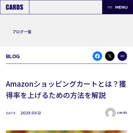
MENU
ブログ一覧
BLOG
Amazonショッピングカートとは？獲
得率を上げるための方法を解説
cards
2025.03.12
DATE