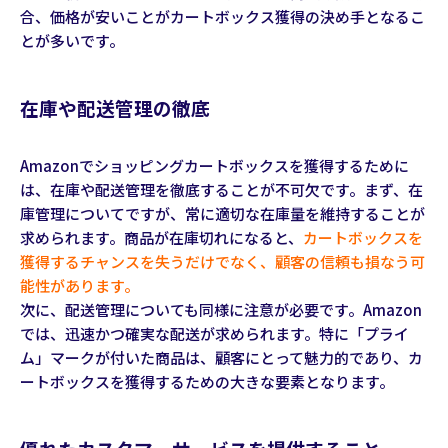
合、価格が安いことがカートボックス獲得の決め手となるこ
とが多いです。
在庫や配送管理の徹底
Amazonでショッピングカートボックスを獲得するために
は、在庫や配送管理を徹底することが不可欠です。まず、在
庫管理についてですが、常に適切な在庫量を維持することが
求められます。商品が在庫切れになると、
カートボックスを
獲得するチャンスを失うだけでなく、顧客の信頼も損なう可
能性があります。
次に、配送管理についても同様に注意が必要です。Amazon
では、迅速かつ確実な配送が求められます。特に「プライ
ム」マークが付いた商品は、顧客にとって魅力的であり、カ
ートボックスを獲得するための大きな要素となります。