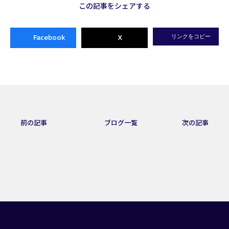
この記事をシェアする
Facebook
X
リンクをコピー
前の記事
ブログ一覧
次の記事