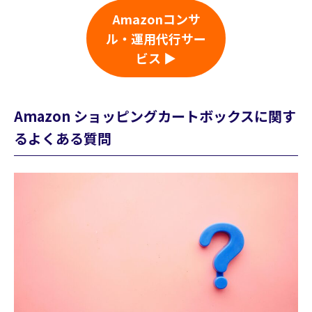
Amazonコンサ
ル・運用代行サー
ビス ▶
Amazon ショッピングカートボックスに関す
るよくある質問