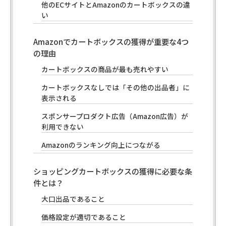
他のECサイトとAmazonのカートボックスの違
い
Amazonでカートボックスの獲得が重要な4つ
の理由
カートボックスの商品が最も売れやすい
カートボックスなしでは「その他の出品者」に
表示される
スポンサープロダクト広告（Amazon広告）が
利用できない
Amazonのランキング向上につながる
ショッピングカートボックスの獲得に必要な条
件とは？
大口出品であること
価格設定が適切であること