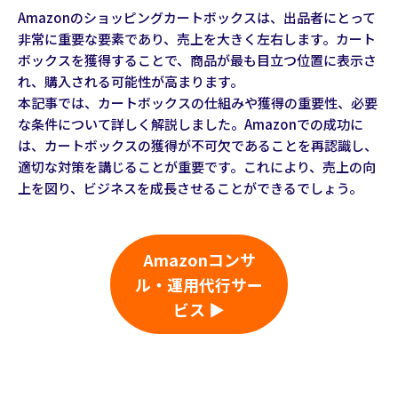
Amazonのショッピングカートボックスは、出品者にとって
非常に重要な要素であり、売上を大きく左右します。カート
ボックスを獲得することで、商品が最も目立つ位置に表示さ
れ、購入される可能性が高まります。
本記事では、カートボックスの仕組みや獲得の重要性、必要
な条件について詳しく解説しました。Amazonでの成功に
は、カートボックスの獲得が不可欠であることを再認識し、
適切な対策を講じることが重要です。これにより、売上の向
上を図り、ビジネスを成長させることができるでしょう。
Amazonコンサ
ル・運用代行サー
ビス ▶