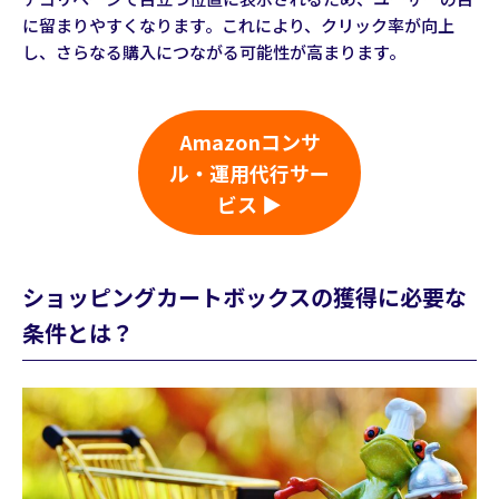
に留まりやすくなります。これにより、クリック率が向上
し、さらなる購入につながる可能性が高まります。
Amazonコンサ
ル・運用代行サー
ビス ▶
ショッピングカートボックスの獲得に必要な
条件とは？