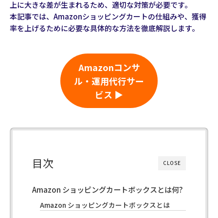
上に大きな差が生まれるため、適切な対策が必要です。
本記事では、Amazonショッピングカートの仕組みや、獲得
率を上げるために必要な具体的な方法を徹底解説します。
Amazonコンサ
ル・運用代行サー
ビス ▶
目次
CLOSE
Amazon ショッピングカートボックスとは何?
Amazon ショッピングカートボックスとは