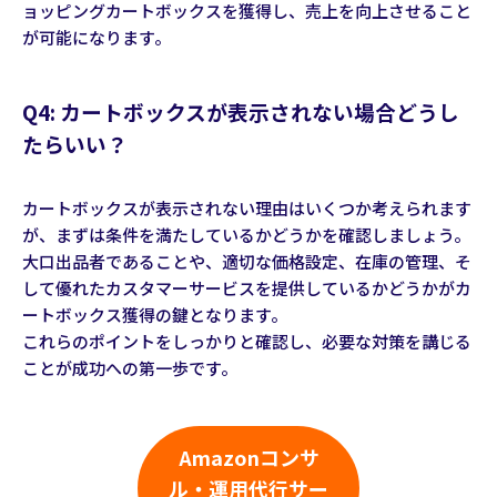
ョッピングカートボックスを獲得し、売上を向上させること
が可能になります。
Q4: カートボックスが表示されない場合どうし
たらいい？
カートボックスが表示されない理由はいくつか考えられます
が、まずは条件を満たしているかどうかを確認しましょう。
大口出品者であることや、適切な価格設定、在庫の管理、そ
して優れたカスタマーサービスを提供しているかどうかがカ
ートボックス獲得の鍵となります。
これらのポイントをしっかりと確認し、必要な対策を講じる
ことが成功への第一歩です。
Amazonコンサ
ル・運用代行サー