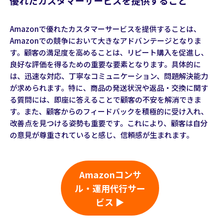
優れたカスタマーサービスを提供すること
Amazonで優れたカスタマーサービスを提供することは、
Amazonでの競争において大きなアドバンテージとなりま
す。顧客の満足度を高めることは、リピート購入を促進し、
良好な評価を得るための重要な要素となります。具体的に
は、迅速な対応、丁寧なコミュニケーション、問題解決能力
が求められます。特に、商品の発送状況や返品・交換に関す
る質問には、即座に答えることで顧客の不安を解消できま
す。また、顧客からのフィードバックを積極的に受け入れ、
改善点を見つける姿勢も重要です。これにより、顧客は自分
の意見が尊重されていると感じ、信頼感が生まれます。
Amazonコンサ
ル・運用代行サー
ビス ▶