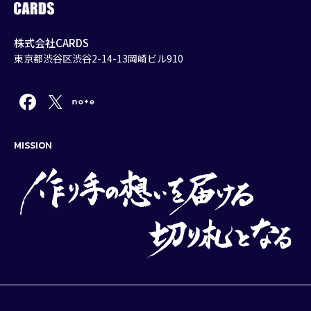
株式会社CARDS
東京都渋谷区渋谷2-14-13岡崎ビル910
MISSION