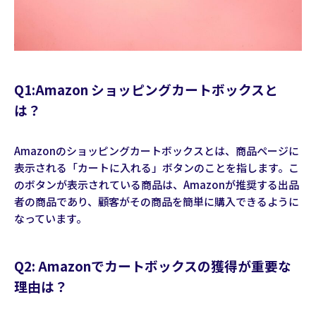
Q1:Amazon ショッピングカートボックスと
は？
Amazonのショッピングカートボックスとは、商品ページに
表示される「カートに入れる」ボタンのことを指します。こ
のボタンが表示されている商品は、Amazonが推奨する出品
者の商品であり、顧客がその商品を簡単に購入できるように
なっています。
Q2: Amazonでカートボックスの獲得が重要な
理由は？