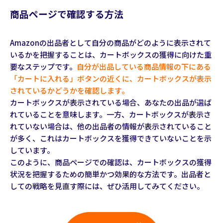
商品ページで確認する方法
Amazonの出品者として自分の商品がどのように表示されて
いるかを把握することは、カートボックスの獲得に向けた重
要なステップです。
自分が出品している商品情報の下にある
「カートに入れる」ボタンの近くに、カートボックスが表示
されているかどうかを確認します。
カートボックスが表示されている場合、あなたの出品が選ば
れていることを意味します。一方、カートボックスが表示さ
れていない場合は、他の出品者の情報が表示されていること
が多く、これはカートボックスを獲得できていないことを示
しています。
このように、商品ページでの確認は、カートボックスの獲得
状況を把握するための簡単かつ効果的な方法です。出品者と
しての戦略を見直す際には、ぜひ活用してみてください。