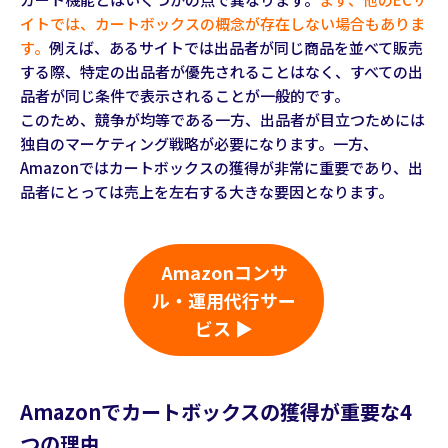
イトでは、カートボックスの概念が存在しない場合もありま
す。
例えば、あるサイトでは出品者が同じ商品を並べて販売
する際、特定の出品者が優先されることはなく、すべての出
品者が同じ条件で表示されることが一般的です。
このため、競争が均等である一方、出品者が目立つためには
独自のマーケティング戦略が必要になります。一方、
Amazonではカートボックスの獲得が非常に重要であり、出
品者にとっては売上を左右する大きな要因となります。
Amazonコンサ
ル・運用代行サー
ビス ▶
Amazonでカートボックスの獲得が重要な4
つの理由