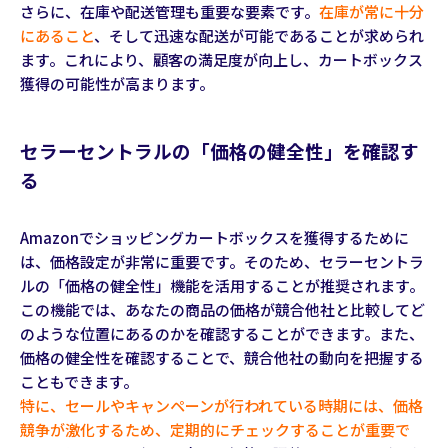
さらに、在庫や配送管理も重要な要素です。
在庫が常に十分
にあること
、そして迅速な配送が可能であることが求められ
ます。これにより、顧客の満足度が向上し、カートボックス
獲得の可能性が高まります。
セラーセントラルの「価格の健全性」を確認す
る
Amazonでショッピングカートボックスを獲得するために
は、価格設定が非常に重要です。そのため、セラーセントラ
ルの「価格の健全性」機能を活用することが推奨されます。
この機能では、あなたの商品の価格が競合他社と比較してど
のような位置にあるのかを確認することができます。また、
価格の健全性を確認することで、競合他社の動向を把握する
こともできます。
特に、セールやキャンペーンが行われている時期には、価格
競争が激化するため、定期的にチェックすることが重要で