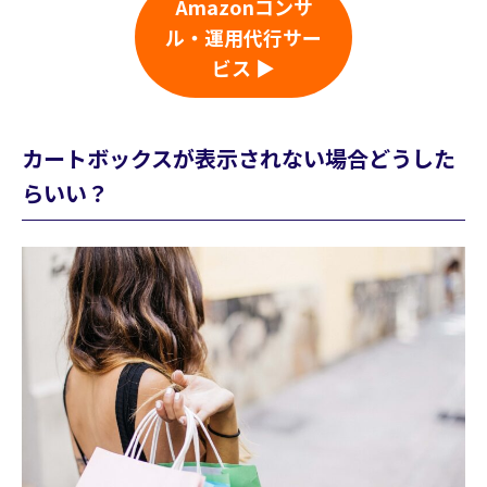
Amazonコンサ
ル・運用代行サー
ビス ▶
カートボックスが表示されない場合どうした
らいい？