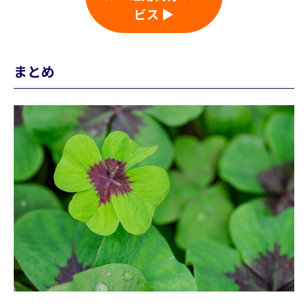
ビス ▶
まとめ