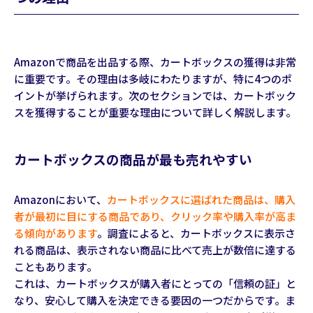
Amazonで商品を出品する際、カートボックスの獲得は非常
に重要です。その理由は多岐にわたりますが、特に4つのポ
イントが挙げられます。次のセクションでは、カートボック
スを獲得することが重要な理由について詳しく解説します。
カートボックスの商品が最も売れやすい
Amazonにおいて、
カートボックスに選ばれた商品は、購入
者が最初に目にする商品であり、クリック率や購入率が高ま
る傾向があります
。調査によると、カートボックスに表示さ
れる商品は、表示されない商品に比べて売上が数倍に達する
こともあります。
これは、カートボックスが購入者にとっての「信頼の証」と
なり、安心して購入を決定できる要因の一つだからです。ま