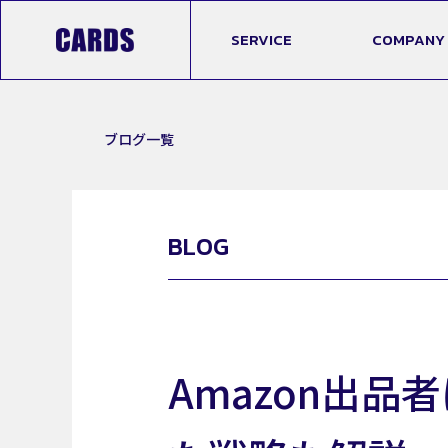
SERVICE
COMPANY
ブログ一覧
BLOG
Amazon出