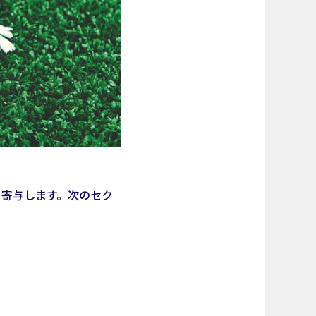
く寄与します。次のセク