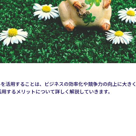
ールを活用することは、ビジネスの効率化や競争力の向上に大き
活用するメリットについて詳しく解説していきます。