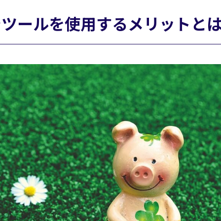
nでツールを使用するメリットと