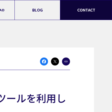
AD
BLOG
CONTACT
？ツールを利用し