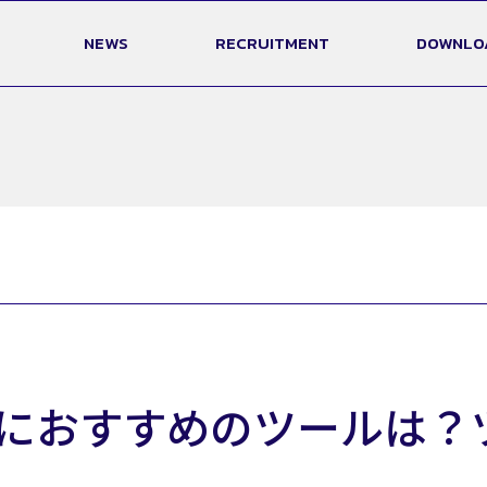
NEWS
RECRUITMENT
DOWNLO
品者におすすめのツールは