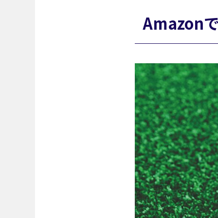
Amazo