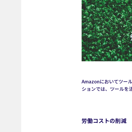
Amazonにおいてツ
ションでは、ツールを
労働コストの削減