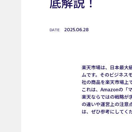
底解説！
2025.06.28
DATE
楽天市場は、日本最大
ムです。そのビジネス
社の商品を楽天市場上
これは、Amazonの
楽天ならではの戦略が求
の違いや運営上の注意
は、ぜひ参考にしてく