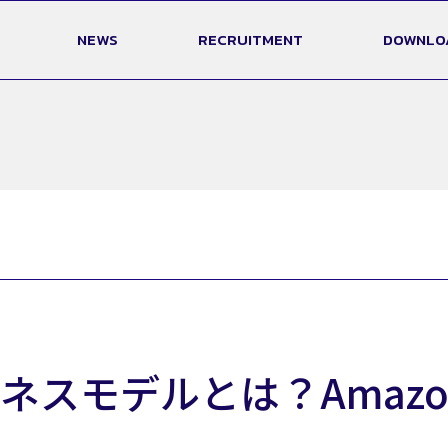
NEWS
RECRUITMENT
DOWNLO
ネスモデルとは？Amaz