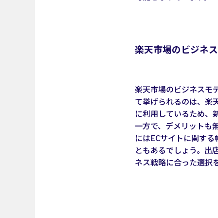
楽天市場のビジネス
楽天市場のビジネスモ
て挙げられるのは、楽
に利用しているため、
一方で、デメリットも
にはECサイトに関す
ともあるでしょう。出
ネス戦略に合った選択