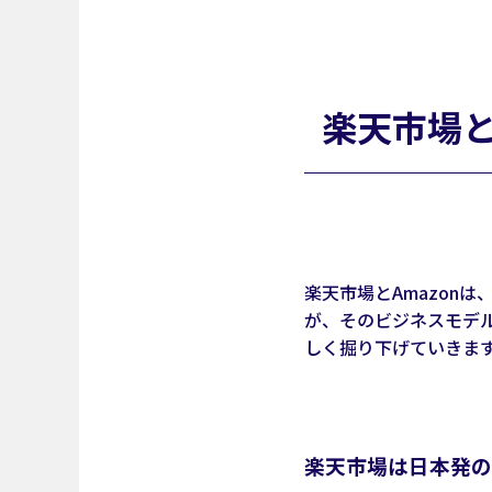
楽天市場と
楽天市場とAmazon
が、そのビジネスモデ
しく掘り下げていきま
楽天市場は日本発の