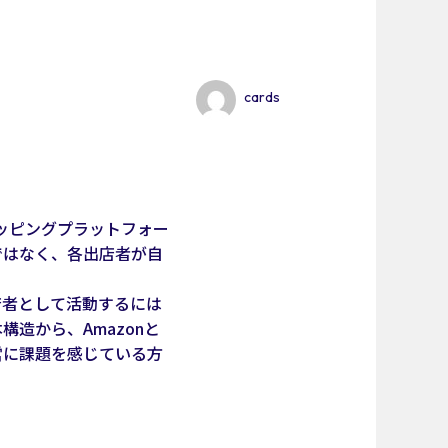
cards
ッピングプラットフォー
ではなく、各出店者が自
店者として活動するには
造から、Amazonと
営に課題を感じている方