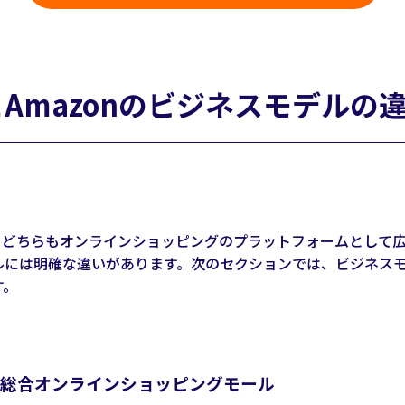
Amazonのビジネスモデルの
は、どちらもオンラインショッピングのプラットフォームとして
ルには明確な違いがあります。次のセクションでは、ビジネス
す。
総合オンラインショッピングモール