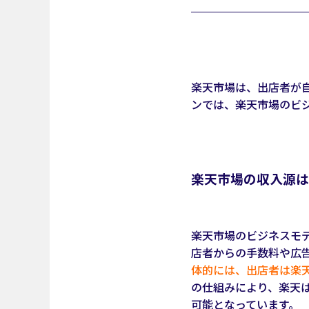
楽天市場は、出店者が
ンでは、楽天市場のビ
楽天市場の収入源は
楽天市場のビジネスモ
店者からの手数料や広
体的には、出店者は楽
の仕組みにより、楽天
可能となっています。