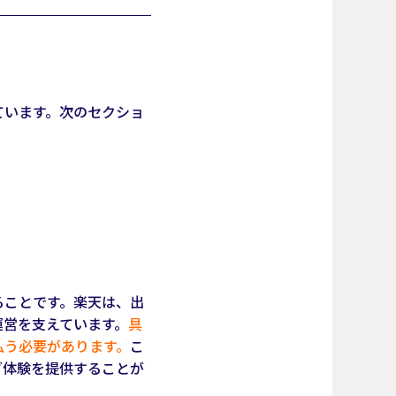
ています。次のセクショ
ることです。楽天は、出
運営を支えています。
具
払う必要があります。
こ
グ体験を提供することが