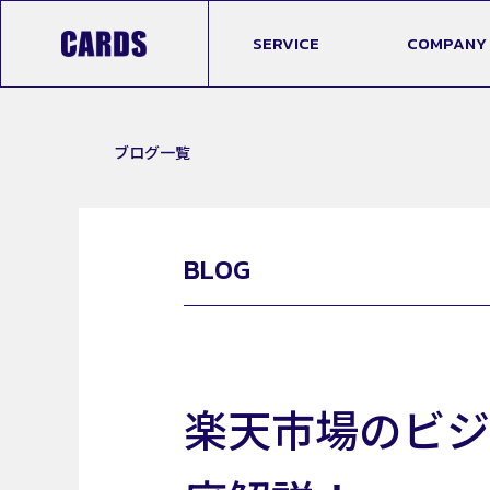
SERVICE
COMPANY
ブログ一覧
BLOG
楽天市場のビジ