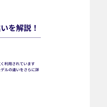
違いを解説！
広く利用されています
モデルの違いをさらに詳