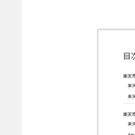
目
楽天
楽
楽
楽天
楽
A