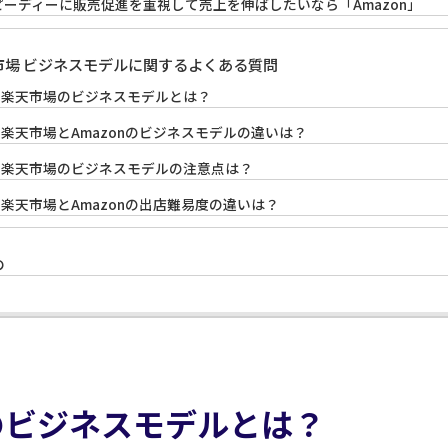
ピーディーに販売促進を重視して売上を伸ばしたいなら「Amazon」
市場 ビジネスモデルに関するよくある質問
1: 楽天市場のビジネスモデルとは？
: 楽天市場とAmazonのビジネスモデルの違いは？
3: 楽天市場のビジネスモデルの注意点は？
: 楽天市場とAmazonの出店難易度の違いは？
め
のビジネスモデルとは？