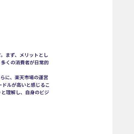
す。まず、メリットとし
、多くの消費者が日常的
さらに、楽天市場の運営
ードルが高いと感じるこ
りと理解し、自身のビジ