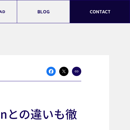
AD
BLOG
CONTACT
onとの違いも徹