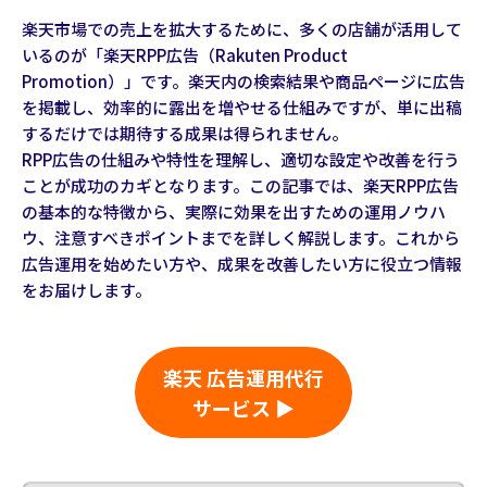
楽天市場での売上を拡大するために、多くの店舗が活用して
いるのが「楽天RPP広告（Rakuten Product
Promotion）」です。楽天内の検索結果や商品ページに広告
を掲載し、効率的に露出を増やせる仕組みですが、単に出稿
するだけでは期待する成果は得られません。
RPP広告の仕組みや特性を理解し、適切な設定や改善を行う
ことが成功のカギとなります。この記事では、楽天RPP広告
の基本的な特徴から、実際に効果を出すための運用ノウハ
ウ、注意すべきポイントまでを詳しく解説します。これから
広告運用を始めたい方や、成果を改善したい方に役立つ情報
をお届けします。
楽天 広告運用代行
サービス ▶