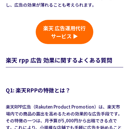
し、広告の効果が薄れることも考えられます。
楽天 広告運用代行
サービス ▶
楽天 rpp 広告 効果に関するよくある質問
Q1: 楽天RPPの特徴とは？
楽天RPP広告（Rakuten Product Promotion）は、楽天市
場内での商品の露出を高めるための効果的な広告手段です。
その特徴の一つは、月予算が5,000円から出稿できる点で
す。これにより、小規模な店舗でも手軽に広告を始めること