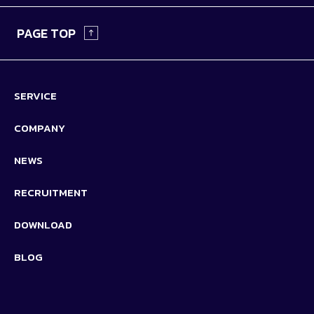
PAGE TOP
SERVICE
COMPANY
NEWS
RECRUITMENT
DOWNLOAD
BLOG