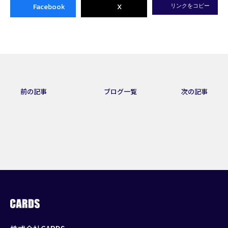
Facebook
X
リンクをコピー
前の記事
ブログ一覧
次の記事