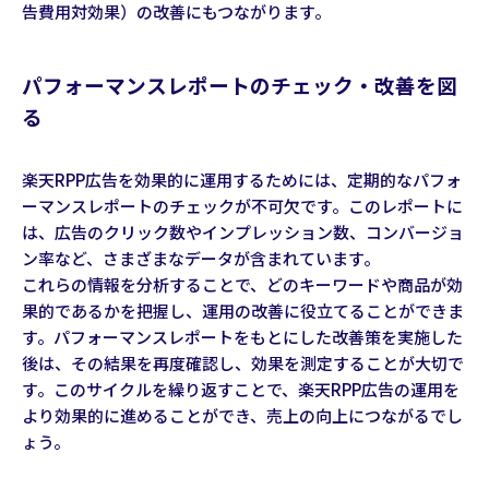
告費用対効果）の改善にもつながります。
パフォーマンスレポートのチェック・改善を図
る
楽天RPP広告を効果的に運用するためには、定期的なパフォ
ーマンスレポートのチェックが不可欠です。このレポートに
は、広告のクリック数やインプレッション数、コンバージョ
ン率など、さまざまなデータが含まれています。
これらの情報を分析することで、どのキーワードや商品が効
果的であるかを把握し、運用の改善に役立てることができま
す。パフォーマンスレポートをもとにした改善策を実施した
後は、その結果を再度確認し、効果を測定することが大切で
す。このサイクルを繰り返すことで、楽天RPP広告の運用を
より効果的に進めることができ、売上の向上につながるでし
ょう。