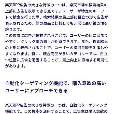
楽天RPP広告の大きな特徴の一つは、楽天市場の検索結果の
上部に広告を表示できる点です。ユーザーが特定のキーワー
ドで検索を行った際、検索結果の最上部に目立つ形で広告が
表示されるため、他の商品と比較しても非常に高い視認性を
誇ります。
この位置に広告が掲載されることで、ユーザーの目に留まり
やすく、クリック率の向上が期待できます。また、検索結果
の上部に表示されることで、ユーザーの購買意欲を刺激しや
すくなります。特に、競合商品が多いカテゴリーでは、目立
つ位置に広告を配置することが、売上向上に直結する可能性
があります。
自動化ターゲティング機能で、購入意欲の高い
ユーザーにアプローチできる
楽天RPP広告の大きな特徴の一つは、自動化ターゲティング
機能です。この機能を活用することで、広告主は購入意欲の