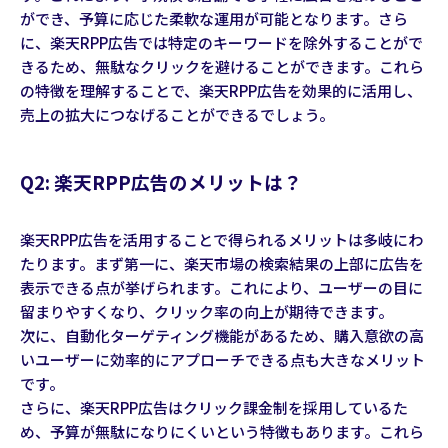
ができ、予算に応じた柔軟な運用が可能となります。さら
に、楽天RPP広告では特定のキーワードを除外することがで
きるため、無駄なクリックを避けることができます。これら
の特徴を理解することで、楽天RPP広告を効果的に活用し、
売上の拡大につなげることができるでしょう。
Q2: 楽天RPP広告のメリットは？
楽天RPP広告を活用することで得られるメリットは多岐にわ
たります。まず第一に、楽天市場の検索結果の上部に広告を
表示できる点が挙げられます。これにより、ユーザーの目に
留まりやすくなり、クリック率の向上が期待できます。
次に、自動化ターゲティング機能があるため、購入意欲の高
いユーザーに効率的にアプローチできる点も大きなメリット
です。
さらに、楽天RPP広告はクリック課金制を採用しているた
め、予算が無駄になりにくいという特徴もあります。これら