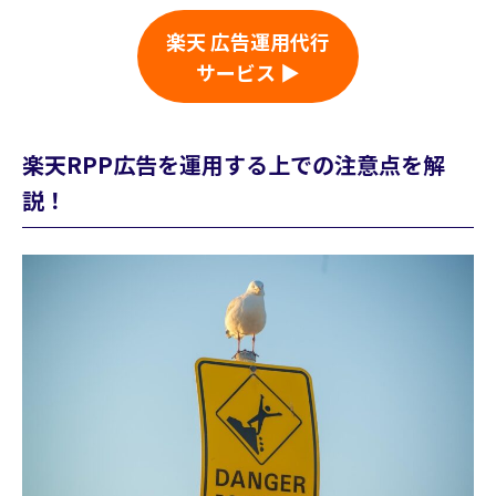
楽天 広告運用代行
サービス ▶
楽天RPP広告を運用する上での注意点を解
説！