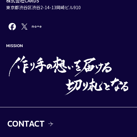
株式会社CARDS
東京都渋谷区渋谷2-14-13岡崎ビル910
MISSION
CONTACT