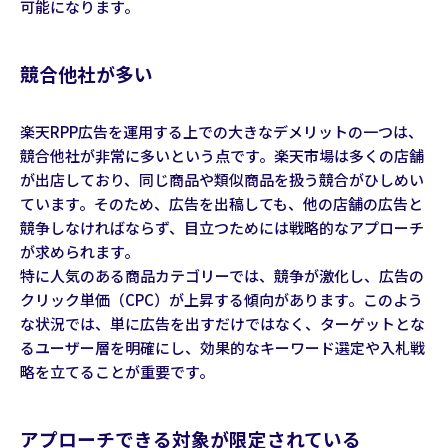
可能になります。
競合他社が多い
楽天RPP広告を運用する上での大きなデメリットの一つは、
競合他社が非常に多いという点です。楽天市場は多くの店舗
が出店しており、同じ商品や類似商品を扱う競合がひしめい
ています。そのため、広告を出稿しても、他の店舗の広告と
競争しなければならず、目立つためには戦略的なアプローチ
が求められます。
特に人気のある商品カテゴリーでは、競争が激化し、広告の
クリック単価（CPC）が上昇する傾向があります。このよう
な状況では、単に広告を出すだけではなく、ターゲットとな
るユーザー層を明確にし、効果的なキーワード選定や入札戦
略を立てることが重要です。
アプローチできる対象が限定されている