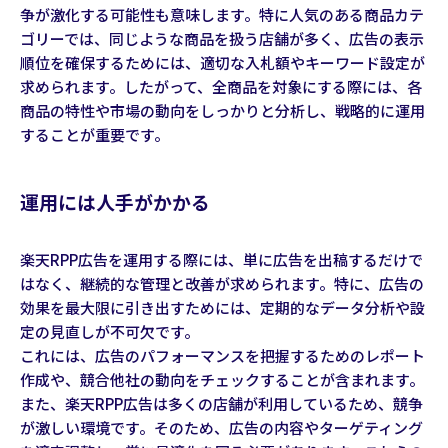
争が激化する可能性も意味します。特に人気のある商品カテ
ゴリーでは、同じような商品を扱う店舗が多く、広告の表示
順位を確保するためには、適切な入札額やキーワード設定が
求められます。したがって、全商品を対象にする際には、各
商品の特性や市場の動向をしっかりと分析し、戦略的に運用
することが重要です。
運用には人手がかかる
楽天RPP広告を運用する際には、単に広告を出稿するだけで
はなく、継続的な管理と改善が求められます。特に、広告の
効果を最大限に引き出すためには、定期的なデータ分析や設
定の見直しが不可欠です。
これには、広告のパフォーマンスを把握するためのレポート
作成や、競合他社の動向をチェックすることが含まれます。
また、楽天RPP広告は多くの店舗が利用しているため、競争
が激しい環境です。そのため、広告の内容やターゲティング