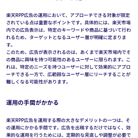
楽天RPP広告の運用において、アプローチできる対象が限定
されている点は重要なポイントです。具体的には、楽天市場
内での広告表示は、特定のキーワードや商品に基づいて行わ
れるため、ターゲットとなるユーザー層が明確に定まりま
す。
このため、広告が表示されるのは、あくまで楽天市場内でそ
の商品に興味を持つ可能性のあるユーザーに限られます。こ
れは、特定のニーズを持つユーザーに対して効果的にアプロ
ーチできる一方で、広範囲なユーザー層にリーチすることが
難しくなる可能性があります。
運用の手間がかかる
楽天RPP広告を運用する際の大きなデメリットの一つは、そ
の運用にかかる手間です。広告を出稿するだけではなく、効
果的な運用を行うためには、定期的な見直しや調整が必要で