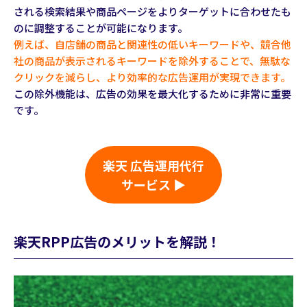
される検索結果や商品ページをよりターゲットに合わせたも
のに調整することが可能になります。
例えば、自店舗の商品と関連性の低いキーワードや、競合他
社の商品が表示されるキーワードを除外することで、無駄な
クリックを減らし、より効率的な広告運用が実現できます。
この除外機能は、広告の効果を最大化するために非常に重要
です。
楽天 広告運用代行
サービス ▶
楽天RPP広告のメリットを解説！