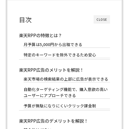
目次
CLOSE
楽天RPPの特徴とは？
月予算は5,000円から出稿できる
特定のキーワードを除外できるため安心
楽天RPP広告のメリットを解説！
楽天市場の検索結果の上部に広告が表示できる
自動化ターゲティング機能で、購入意欲の高い
ユーザーにアプローチできる
予算が無駄になりにくいクリック課金制
楽天RPP広告のデメリットを解説！