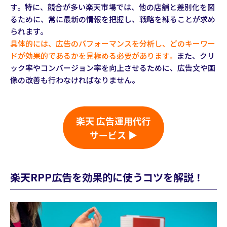
す。特に、競合が多い楽天市場では、他の店舗と差別化を図
るために、常に最新の情報を把握し、戦略を練ることが求め
られます。
具体的には、広告のパフォーマンスを分析し、どのキーワー
ドが効果的であるかを見極める必要があります。
また、クリ
ック率やコンバージョン率を向上させるために、広告文や画
像の改善も行わなければなりません。
楽天 広告運用代行
サービス ▶
楽天RPP広告を効果的に使うコツを解説！