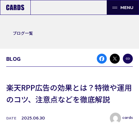
MENU
ブログ一覧
BLOG
楽天RPP広告の効果とは？特徴や運用
のコツ、注意点などを徹底解説
cards
2025.06.30
DATE