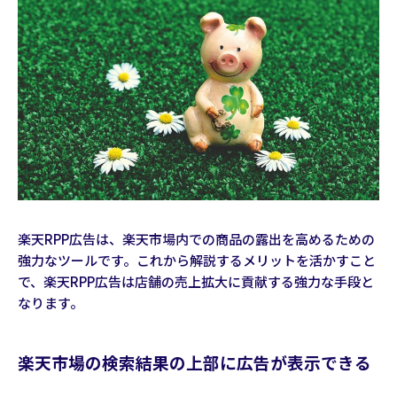
楽天RPP広告は、楽天市場内での商品の露出を高めるための
強力なツールです。これから解説するメリットを活かすこと
で、楽天RPP広告は店舗の売上拡大に貢献する強力な手段と
なります。
楽天市場の検索結果の上部に広告が表示できる