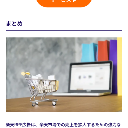
まとめ
楽天RPP広告は、楽天市場での売上を拡大するための強力な