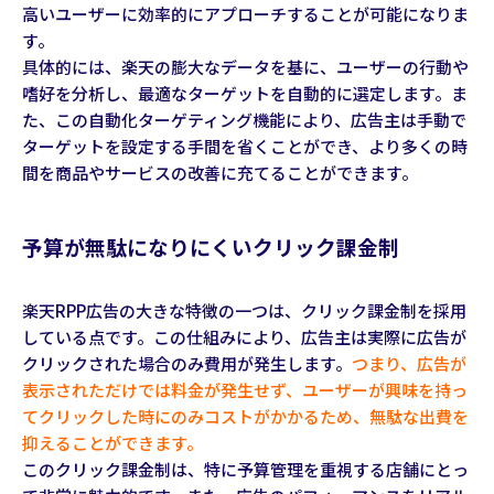
高いユーザーに効率的にアプローチすることが可能になりま
す。
具体的には、楽天の膨大なデータを基に、ユーザーの行動や
嗜好を分析し、最適なターゲットを自動的に選定します。ま
た、この自動化ターゲティング機能により、広告主は手動で
ターゲットを設定する手間を省くことができ、より多くの時
間を商品やサービスの改善に充てることができます。
予算が無駄になりにくいクリック課金制
楽天RPP広告の大きな特徴の一つは、クリック課金制を採用
している点です。この仕組みにより、広告主は実際に広告が
クリックされた場合のみ費用が発生します。
つまり、広告が
表示されただけでは料金が発生せず、ユーザーが興味を持っ
てクリックした時にのみコストがかかるため、無駄な出費を
抑えることができます。
このクリック課金制は、特に予算管理を重視する店舗にとっ