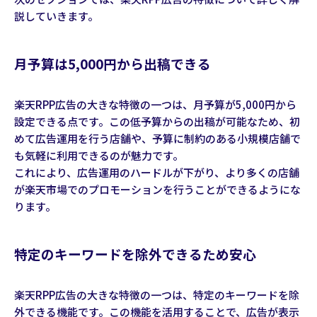
説していきます。
月予算は5,000円から出稿できる
楽天RPP広告の大きな特徴の一つは、月予算が5,000円から
設定できる点です。この低予算からの出稿が可能なため、初
めて広告運用を行う店舗や、予算に制約のある小規模店舗で
も気軽に利用できるのが魅力です。
これにより、広告運用のハードルが下がり、より多くの店舗
が楽天市場でのプロモーションを行うことができるようにな
ります。
特定のキーワードを除外できるため安心
楽天RPP広告の大きな特徴の一つは、特定のキーワードを除
外できる機能です。この機能を活用することで、広告が表示