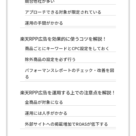
競合他社が多い
アプローチできる対象が限定されている
運用の手間がかかる
楽天RPP広告を効果的に使うコツを解説！
商品ごとにキーワードとCPC設定をしておく
除外商品の設定を必ず行う
パフォーマンスレポートのチェック・改善を図
る
楽天RPP広告を運用する上での注意点を解説！
全商品が対象になる
運用には人手がかかる
外部サイトへの掲載増加でROASが低下する