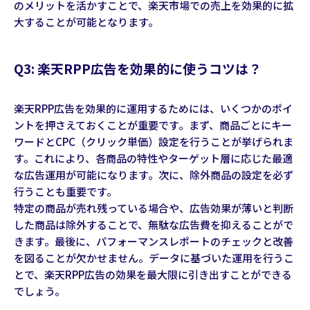
のメリットを活かすことで、楽天市場での売上を効果的に拡
大することが可能となります。
Q3: 楽天RPP広告を効果的に使うコツは？
楽天RPP広告を効果的に運用するためには、いくつかのポイ
ントを押さえておくことが重要です。まず、商品ごとにキー
ワードとCPC（クリック単価）設定を行うことが挙げられま
す。これにより、各商品の特性やターゲット層に応じた最適
な広告運用が可能になります。次に、除外商品の設定を必ず
行うことも重要です。
特定の商品が売れ残っている場合や、広告効果が薄いと判断
した商品は除外することで、無駄な広告費を抑えることがで
きます。最後に、パフォーマンスレポートのチェックと改善
を図ることが欠かせません。データに基づいた運用を行うこ
とで、楽天RPP広告の効果を最大限に引き出すことができる
でしょう。