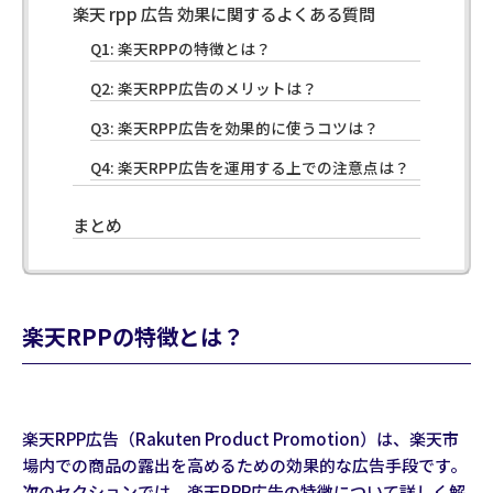
楽天 rpp 広告 効果に関するよくある質問
Q1: 楽天RPPの特徴とは？
Q2: 楽天RPP広告のメリットは？
Q3: 楽天RPP広告を効果的に使うコツは？
Q4: 楽天RPP広告を運用する上での注意点は？
まとめ
楽天RPPの特徴とは？
楽天RPP広告（Rakuten Product Promotion）は、楽天市
場内での商品の露出を高めるための効果的な広告手段です。
次のセクションでは、楽天RPP広告の特徴について詳しく解