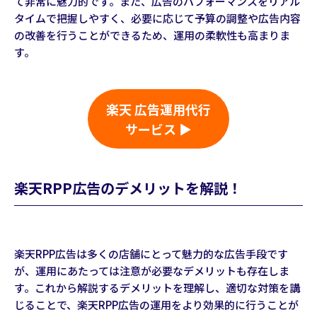
て非常に魅力的です。また、広告のパフォーマンスをリアル
タイムで把握しやすく、必要に応じて予算の調整や広告内容
の改善を行うことができるため、運用の柔軟性も高まりま
す。
楽天 広告運用代行
サービス ▶
楽天RPP広告のデメリットを解説！
楽天RPP広告は多くの店舗にとって魅力的な広告手段です
が、運用にあたっては注意が必要なデメリットも存在しま
す。これから解説するデメリットを理解し、適切な対策を講
じることで、楽天RPP広告の運用をより効果的に行うことが