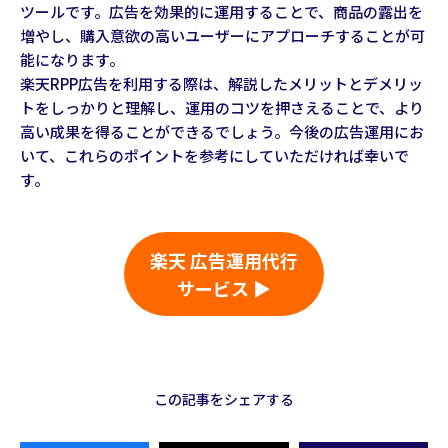
ツールです。広告を効果的に運用することで、商品の露出を
増やし、購入意欲の高いユーザーにアプローチすることが可
能になります。
楽天RPP広告を利用する際は、解説したメリットとデメリッ
トをしっかりと理解し、運用のコツを押さえることで、より
高い成果を得ることができるでしょう。今後の広告運用にお
いて、これらのポイントを参考にしていただければ幸いで
す。
楽天 広告運用代行
サービス ▶
この記事をシェアする