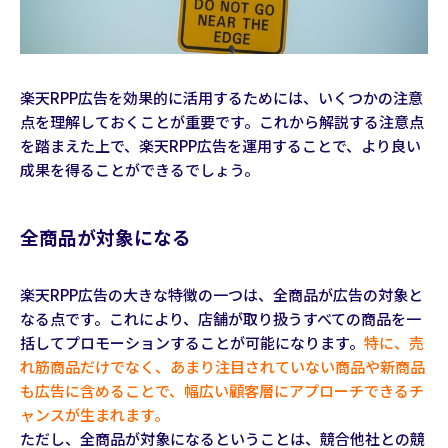
楽天RPP広告を効果的に活用するためには、いくつかの注意
点を理解しておくことが重要です。これから解説する注意点
を踏まえた上で、楽天RPP広告を運用することで、より良い
成果を得ることができるでしょう。
全商品が対象になる
楽天RPP広告の大きな特徴の一つは、全商品が広告の対象と
なる点です。これにより、店舗が取り扱うすべての商品を一
括してプロモーションすることが可能になります。
特に、売
れ筋商品だけでなく、あまり注目されていない商品や新商品
も広告に含めることで、幅広い顧客層にアプローチできるチ
ャンスが生まれます。
ただし、全商品が対象になるということは、競合他社との競