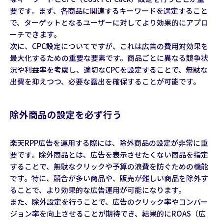
要です。まず、各商品に関連するキーワードを選定すること
で、ターゲットとなるユーザーに対してより効果的にアプロ
ーチできます。
次に、CPC設定についてですが、これは広告の費用対効果を
最大化するための重要な要素です。商品ごとに異なる競争状
況や利益率を考慮し、適切なCPCを設定することで、無駄な
出費を抑えつつ、必要な露出を確保することが可能です。
除外商品の設定を必ず行う
楽天RPP広告を運用する際には、除外商品の設定が非常に重
要です。除外商品とは、広告を表示させたくない商品を指定
することで、無駄なクリックや予算の浪費を防ぐための機能
です。特に、競合が多い商品や、販売が難しい商品を除外す
ることで、より効果的な広告運用が可能になります。
また、除外設定を行うことで、広告のクリック率やコンバー
ジョン率を向上させることが期待でき、結果的にROAS（広