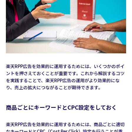
楽天RPP広告を効果的に運用するためには、いくつかのポイ
ントを押さえておくことが重要です。これから解説するコツ
を実践することで、楽天RPP広告の運用がより効果的にな
り、売上の拡大につながることが期待できます。
商品ごとにキーワードとCPC設定をしておく
楽天RPP広告を効果的に運用するためには、商品ごとに適切
なキーワードとCPC（Cost Per Click）設定を行うことが重