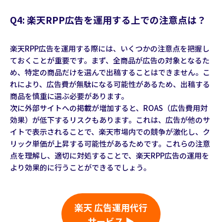
Q4: 楽天RPP広告を運用する上での注意点は？
楽天RPP広告を運用する際には、いくつかの注意点を把握し
ておくことが重要です。まず、全商品が広告の対象となるた
め、特定の商品だけを選んで出稿することはできません。こ
れにより、広告費が無駄になる可能性があるため、出稿する
商品を慎重に選ぶ必要があります。
次に外部サイトへの掲載が増加すると、ROAS（広告費用対
効果）が低下するリスクもあります。これは、広告が他のサ
イトで表示されることで、楽天市場内での競争が激化し、ク
リック単価が上昇する可能性があるためです。これらの注意
点を理解し、適切に対処することで、楽天RPP広告の運用を
より効果的に行うことができるでしょう。
楽天 広告運用代行
サービス ▶