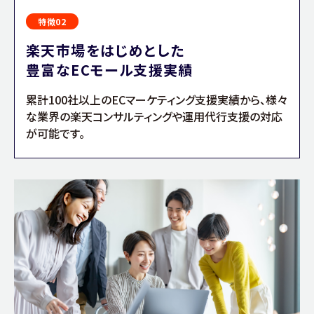
特徴02
楽天市場をはじめとした
豊富なECモール支援実績
累計100社以上のECマーケティング支援実績から、様々
な業界の楽天コンサルティングや運用代行支援の対応
が可能です。