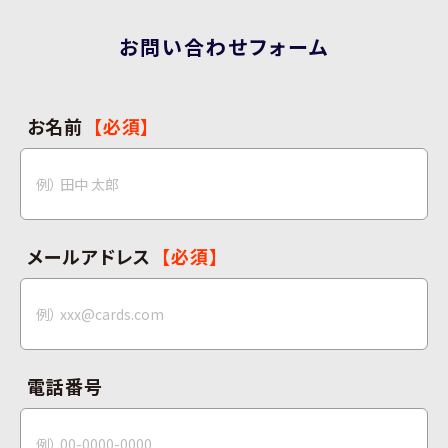
お問い合わせフォーム
お名前
【必須】
メールアドレス
【必須】
電話番号