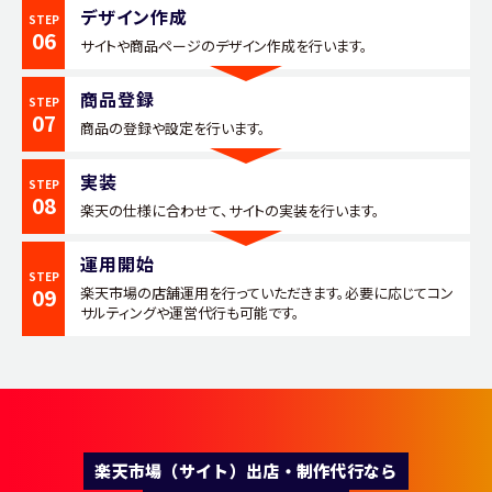
デザイン作成
STEP
06
サイトや商品ページのデザイン作成を行います。
商品登録
STEP
07
商品の登録や設定を行います。
実装
STEP
08
楽天の仕様に合わせて、サイトの実装を行います。
運用開始
STEP
09
楽天市場の店舗運用を行っていただきます。必要に応じてコン
サルティングや運営代行も可能です。
楽天市場（サイト）出店・制作代行なら