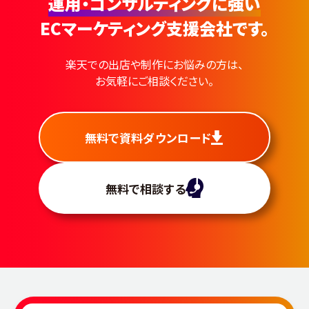
運用・コンサルティングに強い
ECマーケティング支援会社です。
楽天での出店や制作にお悩みの方は、
お気軽にご相談ください。
無料で資料ダウンロード
無料で相談する