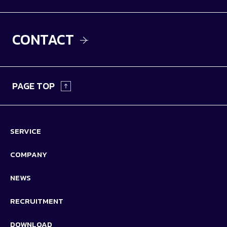
CONTACT
PAGE TOP
SERVICE
COMPANY
NEWS
RECRUITMENT
DOWNLOAD