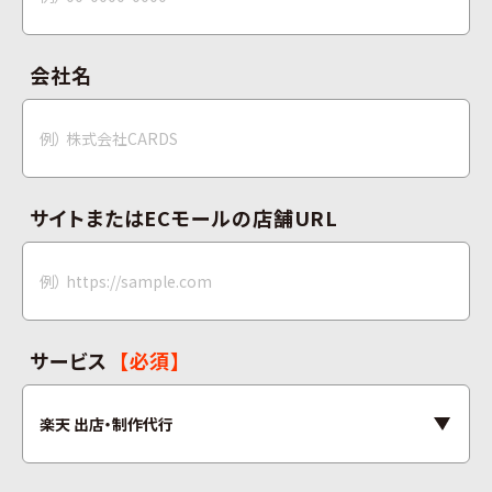
会社名
サイトまたはECモールの店舗URL
サービス
【必須】