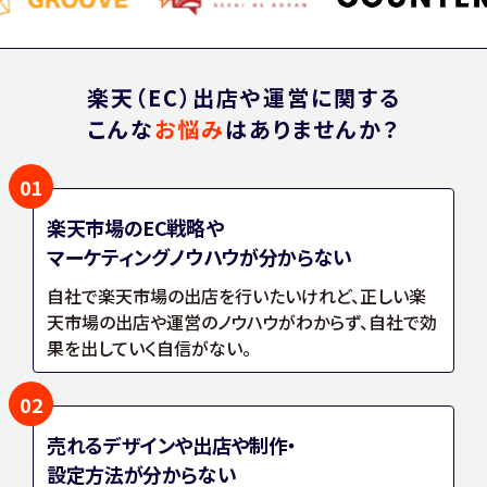
楽天（EC）出店や運営に関する
こんな
お悩み
はありませんか？
01
楽天市場のEC戦略や
マーケティングノウハウが分からない
自社で楽天市場の出店を行いたいけれど、正しい楽
天市場の出店や運営のノウハウがわからず、自社で効
果を出していく自信がない。
02
売れるデザインや出店や制作・
設定方法が分からない