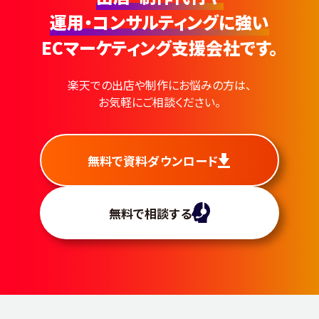
運用・コンサルティングに強い
ECマーケティング支援会社です。
楽天での出店や制作にお悩みの方は、
お気軽にご相談ください。
無料で資料ダウンロード
無料で相談する