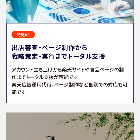
特徴04
出店審査・ページ制作から
戦略策定・実行までトータル支援
アカウント立ち上げから楽天サイトや商品ページの制
作までトータル支援が可能です。
楽天広告運用代行、ページ制作など個別での対応も可
能です。