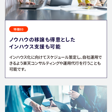
特徴03
ノウハウの移譲も得意とした
インハウス支援も可能
インハウス化に向けてスケジュール策定し、自社運用で
きるよう楽天コンサルティングや運用代行を行うことも
可能です。