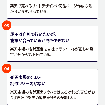
楽天で売れるサイトデザインや商品ページ作成方法
が分からず、困っている。
03
運用は自社で行いたいが、
施策が合っているか判断できない
楽天市場の店舗運営を自社で行っているが正しい設
定か分からず、困っている。
04
楽天市場の出店・
制作リソースがない
楽天市場の店舗運営ノウハウはあるけれど、専任がお
らず自社で楽天の運用を行うのが難しい。