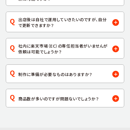
Q
出店後は自社で運用していきたいのですが、自分
で更新できますか？
Q
社内に楽天市場（EC）の専任担当者がいませんが
依頼は可能でしょうか？
Q
制作に準備が必要なものはありますか？
Q
商品数が多いのですが問題ないでしょうか？