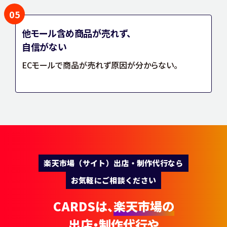
05
他モール含め商品が売れず、
自信がない
ECモールで商品が売れず原因が分からない。
楽天市場（サイト）出店・制作代行なら
お気軽にご相談ください
CARDSは、
楽天市場の
出店・制作代行や