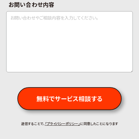
お問い合わせ内容
無料でサービス相談する
送信することで、
「プライバシーポリシー」
に同意したことになります