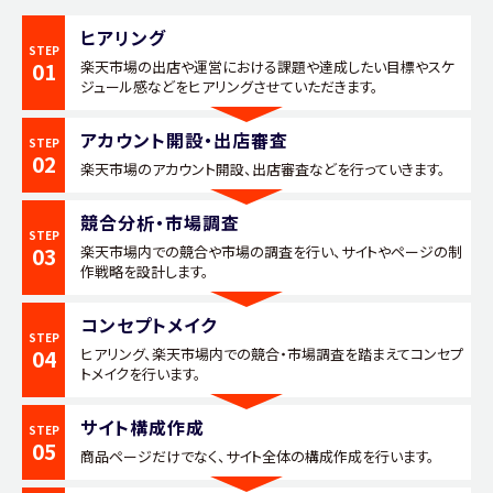
ヒアリング
STEP
01
楽天市場の出店や運営における課題や達成したい目標やスケ
ジュール感などをヒアリングさせていただきます。
アカウント開設・出店審査
STEP
02
楽天市場のアカウント開設、出店審査などを行っていきます。
競合分析・市場調査
STEP
03
楽天市場内での競合や市場の調査を行い、サイトやページの制
作戦略を設計します。
コンセプトメイク
STEP
04
ヒアリング、楽天市場内での競合・市場調査を踏まえてコンセプ
トメイクを行います。
サイト構成作成
STEP
05
商品ページだけでなく、サイト全体の構成作成を行います。