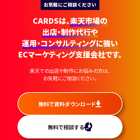
お気軽にご相談ください
CARDSは、
楽天市場の
出店・制作代行や
運用・コンサルティングに強い
ECマーケティング支援会社です。
楽天での出店や制作にお悩みの方は、
お気軽にご相談ください。
無料で資料ダウンロード
無料で相談する