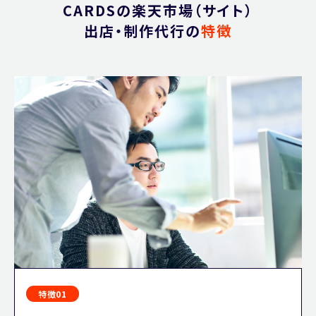
CARDSの楽天市場（サイト）
出店・制作代行の
特徴
特徴01