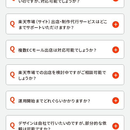
いのですが、対応可能でしょうか？
Q
楽天市場（サイト）出店・制作代行サービスはどこ
までサポートいただけますか？
Q
複数ECモール出店は対応可能でしょうか？
Q
楽天市場での出店を検討中ですがご相談可能で
しょうか？
Q
運用開始までどれぐらいかかりますか？
Q
デザインは自社で行いたいのですが、部分的な依
頼は可能ですか？