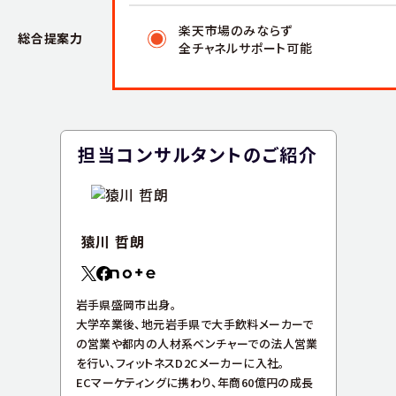
楽天市場のみならず
総合提案力
全チャネルサポート可能
担当コンサルタントのご紹介
猿川 哲朗
岩手県盛岡市出身。
大学卒業後、地元岩手県で大手飲料メーカーで
の営業や都内の人材系ベンチャーでの法人営業
を行い、フィットネスD2Cメーカーに入社。
ECマーケティングに携わり、年商60億円の成長