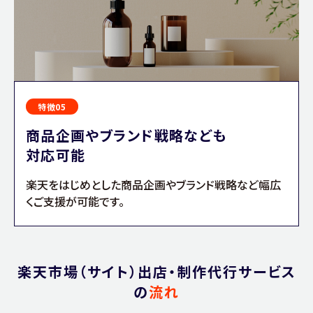
特徴05
商品企画やブランド戦略なども
対応可能
楽天をはじめとした商品企画やブランド戦略など幅広
くご支援が可能です。
楽天市場（サイト）出店・制作代行サービス
の
流れ