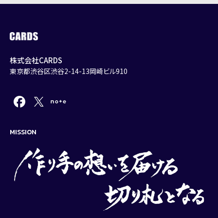
株式会社CARDS
東京都渋谷区渋谷2-14-13岡崎ビル910
MISSION