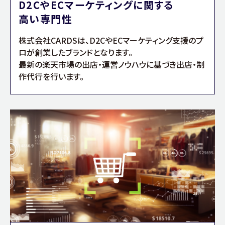
D2CやECマーケティングに関する
高い専門性
株式会社CARDSは、D2CやECマーケティング支援のプ
ロが創業したブランドとなります。
最新の楽天市場の出店・運営ノウハウに基づき出店・制
作代行を行います。