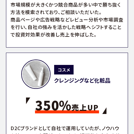
市場規模が大きくかつ競合商品が多い中で勝ち抜く
方法を模索されており、ご相談いただいた。
商品ページや広告戦略などレビュー分析や市場調査
を行い、自社の強みを活かした戦略へシフトすること
で投資対効果が改善し売上を伸ばした。
コスメ
クレンジングなど化粧品
350%
売上UP
D2Cブランドとして自社で運用していたが、ノウハウ