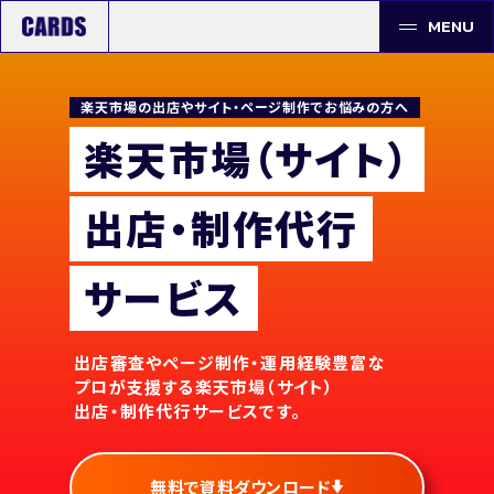
MENU
楽天市場の出店やサイト・ページ制作でお悩みの方へ
楽天市場（サイト）
出店・制作代行
サービス
出店審査やページ制作・運用経験豊富な
プロが支援する
楽天市場（サイト）
出店・制作代行サービスです。
無料で資料ダウンロード