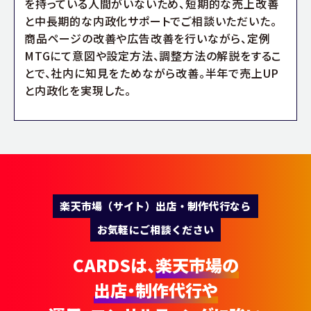
を持っている人間がいないため、短期的な売上改善
と中長期的な内政化サポートでご相談いただいた。
商品ページの改善や広告改善を行いながら、定例
MTGにて意図や設定方法、調整方法の解説をするこ
とで、社内に知見をためながら改善。半年で売上UP
と内政化を実現した。
楽天市場（サイト）出店・制作代行なら
お気軽にご相談ください
CARDSは、
楽天市場の
出店・制作代行や