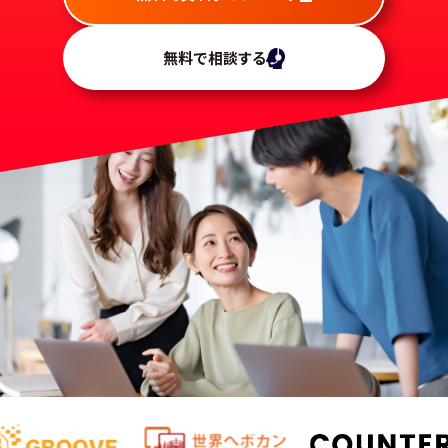
無料で相談する