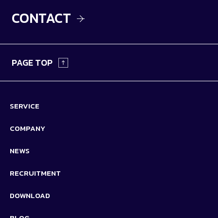
CONTACT
PAGE TOP
SERVICE
COMPANY
NEWS
RECRUITMENT
DOWNLOAD
BLOG