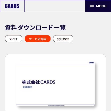
MENU
資料ダウンロード一覧
すべて
サービス資料
会社概要