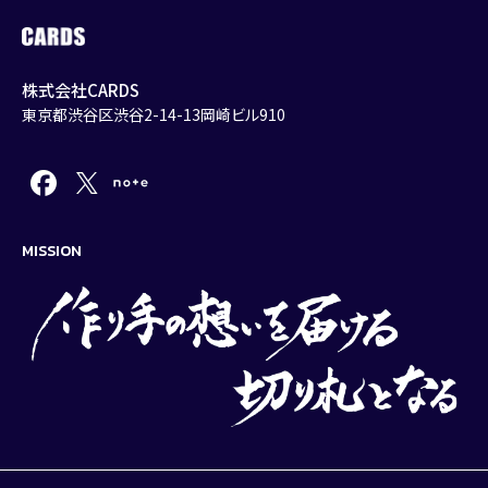
株式会社CARDS
東京都渋谷区渋谷2-14-13岡崎ビル910
MISSION