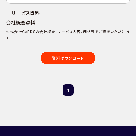
サービス資料
会社概要資料
株式会社CARDSの会社概要、サービス内容、価格表をご確認いただけま
す
資料ダウンロード
1